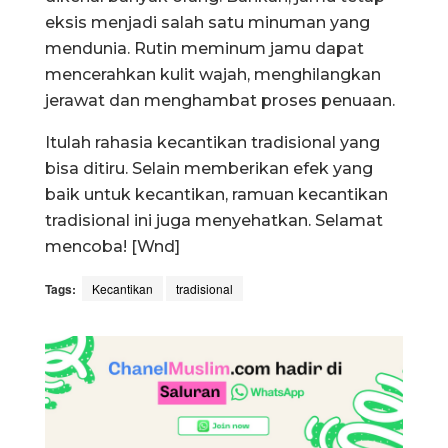
eksis menjadi salah satu minuman yang
mendunia. Rutin meminum jamu dapat
mencerahkan kulit wajah, menghilangkan
jerawat dan menghambat proses penuaan.
Itulah rahasia kecantikan tradisional yang
bisa ditiru. Selain memberikan efek yang
baik untuk kecantikan, ramuan kecantikan
tradisional ini juga menyehatkan. Selamat
mencoba! [Wnd]
Tags:
Kecantikan
tradisional