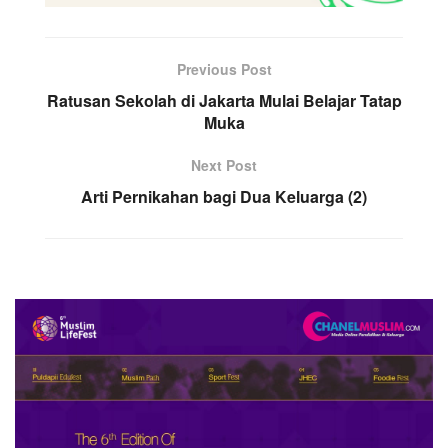
Previous Post
Ratusan Sekolah di Jakarta Mulai Belajar Tatap
Muka
Next Post
Arti Pernikahan bagi Dua Keluarga (2)