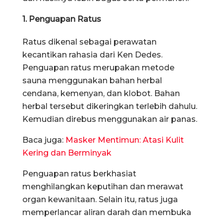
1. Penguapan Ratus
Ratus dikenal sebagai perawatan
kecantikan rahasia dari Ken Dedes.
Penguapan ratus merupakan metode
sauna menggunakan bahan herbal
cendana, kemenyan, dan klobot. Bahan
herbal tersebut dikeringkan terlebih dahulu.
Kemudian direbus menggunakan air panas.
Baca juga:
Masker Mentimun: Atasi Kulit
Kering dan Berminyak
Penguapan ratus berkhasiat
menghilangkan keputihan dan merawat
organ kewanitaan. Selain itu, ratus juga
memperlancar aliran darah dan membuka