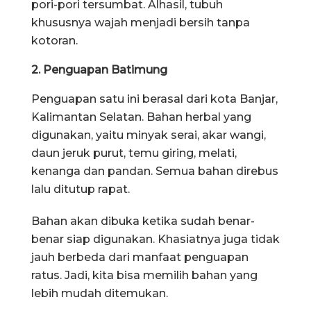
pori-pori tersumbat. Alhasil, tubuh
khususnya wajah menjadi bersih tanpa
kotoran.
2. Penguapan Batimung
Penguapan satu ini berasal dari kota Banjar,
Kalimantan Selatan. Bahan herbal yang
digunakan, yaitu minyak serai, akar wangi,
daun jeruk purut, temu giring, melati,
kenanga dan pandan. Semua bahan direbus
lalu ditutup rapat.
Bahan akan dibuka ketika sudah benar-
benar siap digunakan. Khasiatnya juga tidak
jauh berbeda dari manfaat penguapan
ratus. Jadi, kita bisa memilih bahan yang
lebih mudah ditemukan.