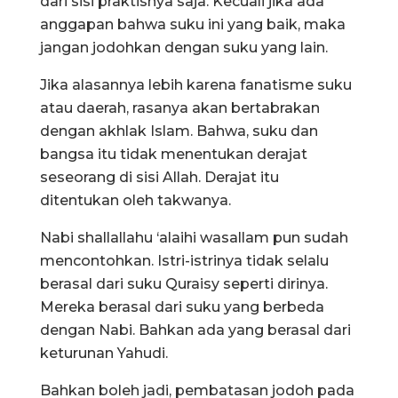
dari sisi praktisnya saja. Kecuali jika ada
anggapan bahwa suku ini yang baik, maka
jangan jodohkan dengan suku yang lain.
Jika alasannya lebih karena fanatisme suku
atau daerah, rasanya akan bertabrakan
dengan akhlak Islam. Bahwa, suku dan
bangsa itu tidak menentukan derajat
seseorang di sisi Allah. Derajat itu
ditentukan oleh takwanya.
Nabi shallallahu ‘alaihi wasallam pun sudah
mencontohkan. Istri-istrinya tidak selalu
berasal dari suku Quraisy seperti dirinya.
Mereka berasal dari suku yang berbeda
dengan Nabi. Bahkan ada yang berasal dari
keturunan Yahudi.
Bahkan boleh jadi, pembatasan jodoh pada