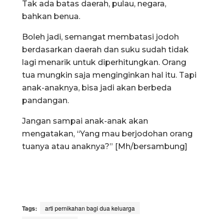
Tak ada batas daerah, pulau, negara,
bahkan benua.
Boleh jadi, semangat membatasi jodoh
berdasarkan daerah dan suku sudah tidak
lagi menarik untuk diperhitungkan. Orang
tua mungkin saja menginginkan hal itu. Tapi
anak-anaknya, bisa jadi akan berbeda
pandangan.
Jangan sampai anak-anak akan
mengatakan, “Yang mau berjodohan orang
tuanya atau anaknya?” [Mh/bersambung]
Tags:
arti pernikahan bagi dua keluarga