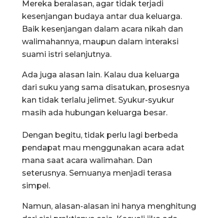
Mereka beralasan, agar tidak terjadi
kesenjangan budaya antar dua keluarga.
Baik kesenjangan dalam acara nikah dan
walimahannya, maupun dalam interaksi
suami istri selanjutnya.
Ada juga alasan lain. Kalau dua keluarga
dari suku yang sama disatukan, prosesnya
kan tidak terlalu jelimet. Syukur-syukur
masih ada hubungan keluarga besar.
Dengan begitu, tidak perlu lagi berbeda
pendapat mau menggunakan acara adat
mana saat acara walimahan. Dan
seterusnya. Semuanya menjadi terasa
simpel.
Namun, alasan-alasan ini hanya menghitung