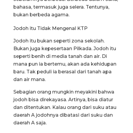
bahasa, termasuk juga selera. Tentunya,
bukan berbeda agama.
Jodoh itu Tidak Mengenal KTP
Jodoh itu bukan seperti zona sekolah.
Bukan juga kepesertaan Pilkada. Jodoh itu
seperti benih di media tanah dan air. Di
mana pun ia bertemu, akan ada kehidupan
baru. Tak peduli ia berasal dari tanah apa
dan air mana.
Sebagian orang mungkin meyakini bahwa
jodoh bisa direkayasa. Artinya, bisa diatur
dan ditentukan. Kalau orang dari suku atau
daerah A jodohnya dibatasi dari suku dan
daerah A saja.