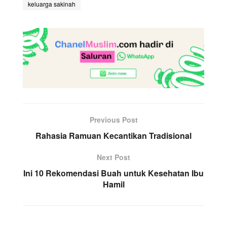
keluarga sakinah
Previous Post
Rahasia Ramuan Kecantikan Tradisional
Next Post
Ini 10 Rekomendasi Buah untuk Kesehatan Ibu
Hamil