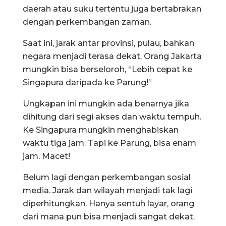
daerah atau suku tertentu juga bertabrakan
dengan perkembangan zaman.
Saat ini, jarak antar provinsi, pulau, bahkan
negara menjadi terasa dekat. Orang Jakarta
mungkin bisa berseloroh, “Lebih cepat ke
Singapura daripada ke Parung!”
Ungkapan ini mungkin ada benarnya jika
dihitung dari segi akses dan waktu tempuh.
Ke Singapura mungkin menghabiskan
waktu tiga jam. Tapi ke Parung, bisa enam
jam. Macet!
Belum lagi dengan perkembangan sosial
media. Jarak dan wilayah menjadi tak lagi
diperhitungkan. Hanya sentuh layar, orang
dari mana pun bisa menjadi sangat dekat.