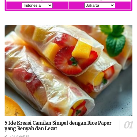
5 Ide Kreasi Camilan Simpel dengan Rice Paper
yang Renyah dan Lezat
494 SHARES