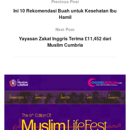
Previous Post
Ini 10 Rekomendasi Buah untuk Kesehatan Ibu
Hamil
Next Post
Yayasan Zakat Inggris Terima £11,452 dari
Muslim Cumbria