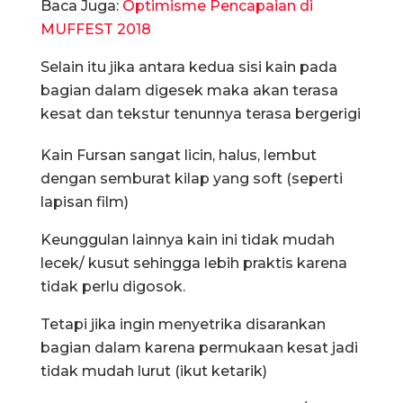
Baca Juga:
Optimisme Pencapaian di
MUFFEST 2018
Selain itu jika antara kedua sisi kain pada
bagian dalam digesek maka akan terasa
kesat dan tekstur tenunnya terasa bergerigi
Kain Fursan sangat licin, halus, lembut
dengan semburat kilap yang soft (seperti
lapisan film)
Keunggulan lainnya kain ini tidak mudah
lecek/ kusut sehingga lebih praktis karena
tidak perlu digosok.
Tetapi jika ingin menyetrika disarankan
bagian dalam karena permukaan kesat jadi
tidak mudah lurut (ikut ketarik)