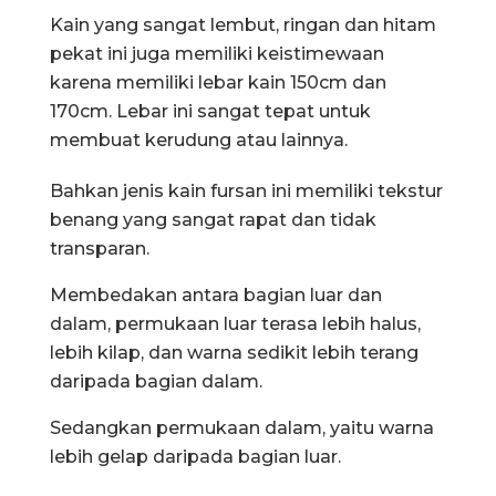
Kain yang sangat lembut, ringan dan hitam
pekat ini juga memiliki keistimewaan
karena memiliki lebar kain 150cm dan
170cm. Lebar ini sangat tepat untuk
membuat kerudung atau lainnya.
Bahkan jenis kain fursan ini memiliki tekstur
benang yang sangat rapat dan tidak
transparan.
Membedakan antara bagian luar dan
dalam, permukaan luar terasa lebih halus,
lebih kilap, dan warna sedikit lebih terang
daripada bagian dalam.
Sedangkan permukaan dalam, yaitu warna
lebih gelap daripada bagian luar.