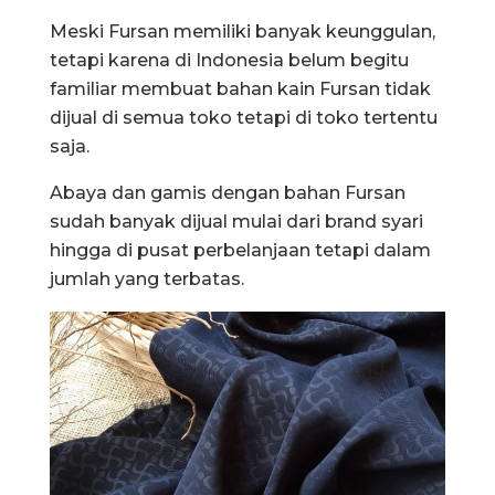
Meski Fursan memiliki banyak keunggulan,
tetapi karena di Indonesia belum begitu
familiar membuat bahan kain Fursan tidak
dijual di semua toko tetapi di toko tertentu
saja.
Abaya dan gamis dengan bahan Fursan
sudah banyak dijual mulai dari brand syari
hingga di pusat perbelanjaan tetapi dalam
jumlah yang terbatas.