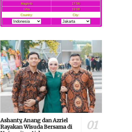
Ashanty, Anang dan Azriel
Rayakan Wisuda Bersama di