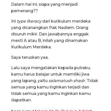
Dalam hal ini, siapa yang menjadi
pemenang??
Ini
type literacy
dari kurikulum merdeka
yang dicanangkan Pak Nadiem. Orang
disuruh mikir. Dan jawabannya enggak
mesti A atau B, inilah yang dinamakan
Kurikulum Merdeka.
Saya teruskan yaa.
Lalu saya mengatakan kepada putraku,
kamu harus belajar untuk memiliki jiwa
yang lapang, yaitu
salamatush shadr
. Tidak
semua yang kamu inginkan terjadi dan
tidak semua yang kamu inginkan kamu
dapatkan.