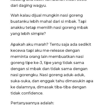
dari daging wagyu.
Wah kalau dijual mungkin nasi goreng
buatanku lebih mahal dari si mbak. Tapi
anakku tetap memilih nasi goreng mbak
yang lebih simple?
Apakah aku marah? Tentu saja ada sedikit
kecewa tapi aku me-release dengan
meminta orang lain membuatkan nasi
goreng tipe ke-3, tipe yang tidak sama
dengan si mbak dan tidak sama dengan
nasi gorengku. Nasi goreng aduk-aduk,
suka-suka, dan enggak tahu dimasukin apa
ke dalamnya, dimasak tiba-tiba dengan
tidak confidence.
Pertanyaannya adalah: