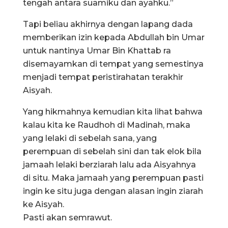
tengah antara suamiku dan ayahku.”
Tapi beliau akhirnya dengan lapang dada
memberikan izin kepada Abdullah bin Umar
untuk nantinya Umar Bin Khattab ra
disemayamkan di tempat yang semestinya
menjadi tempat peristirahatan terakhir
Aisyah.
Yang hikmahnya kemudian kita lihat bahwa
kalau kita ke Raudhoh di Madinah, maka
yang lelaki di sebelah sana, yang
perempuan di sebelah sini dan tak elok bila
jamaah lelaki berziarah lalu ada Aisyahnya
di situ. Maka jamaah yang perempuan pasti
ingin ke situ juga dengan alasan ingin ziarah
ke Aisyah.
Pasti akan semrawut.