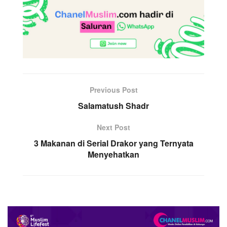
Previous Post
Salamatush Shadr
Next Post
3 Makanan di Serial Drakor yang Ternyata
Menyehatkan