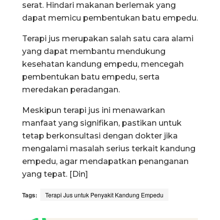
serat. Hindari makanan berlemak yang
dapat memicu pembentukan batu empedu.
Terapi jus merupakan salah satu cara alami
yang dapat membantu mendukung
kesehatan kandung empedu, mencegah
pembentukan batu empedu, serta
meredakan peradangan.
Meskipun terapi jus ini menawarkan
manfaat yang signifikan, pastikan untuk
tetap berkonsultasi dengan dokter jika
mengalami masalah serius terkait kandung
empedu, agar mendapatkan penanganan
yang tepat. [Din]
Tags:
Terapi Jus untuk Penyakit Kandung Empedu