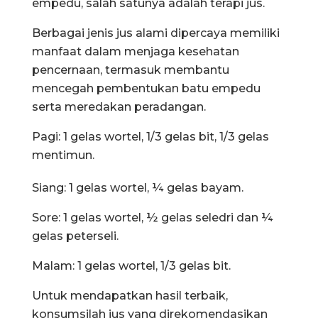
empedu, salah satunya adalah terapi jus.
Berbagai jenis jus alami dipercaya memiliki
manfaat dalam menjaga kesehatan
pencernaan, termasuk membantu
mencegah pembentukan batu empedu
serta meredakan peradangan.
Pagi: 1 gelas wortel, 1/3 gelas bit, 1/3 gelas
mentimun.
Siang: 1 gelas wortel, ¼ gelas bayam.
Sore: 1 gelas wortel, ½ gelas seledri dan ¼
gelas peterseli.
Malam: 1 gelas wortel, 1/3 gelas bit.
Untuk mendapatkan hasil terbaik,
konsumsilah jus yang direkomendasikan