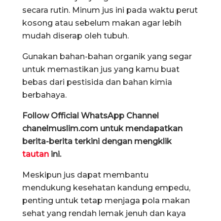
secara rutin. Minum jus ini pada waktu perut
kosong atau sebelum makan agar lebih
mudah diserap oleh tubuh.
Gunakan bahan-bahan organik yang segar
untuk memastikan jus yang kamu buat
bebas dari pestisida dan bahan kimia
berbahaya.
Follow Official WhatsApp Channel
chanelmuslim.com untuk mendapatkan
berita-berita terkini dengan mengklik
tautan
ini.
Meskipun jus dapat membantu
mendukung kesehatan kandung empedu,
penting untuk tetap menjaga pola makan
sehat yang rendah lemak jenuh dan kaya