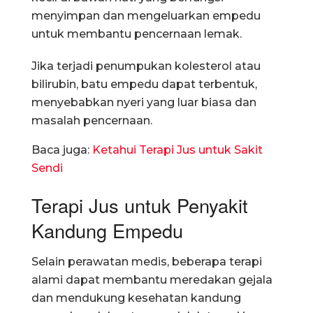
menyimpan dan mengeluarkan empedu
untuk membantu pencernaan lemak.
Jika terjadi penumpukan kolesterol atau
bilirubin, batu empedu dapat terbentuk,
menyebabkan nyeri yang luar biasa dan
masalah pencernaan.
Baca juga:
Ketahui Terapi Jus untuk Sakit
Sendi
Terapi Jus untuk Penyakit
Kandung Empedu
Selain perawatan medis, beberapa terapi
alami dapat membantu meredakan gejala
dan mendukung kesehatan kandung