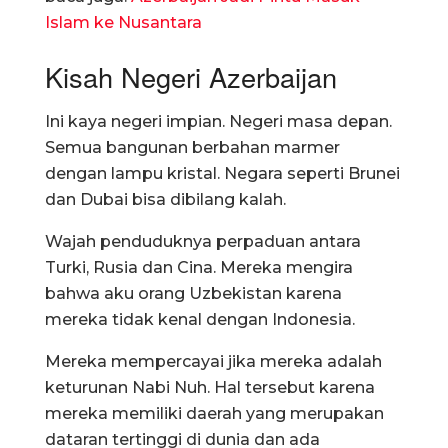
Islam ke Nusantara
Kisah Negeri Azerbaijan
Ini kaya negeri impian. Negeri masa depan.
Semua bangunan berbahan marmer
dengan lampu kristal. Negara seperti Brunei
dan Dubai bisa dibilang kalah.
Wajah penduduknya perpaduan antara
Turki, Rusia dan Cina. Mereka mengira
bahwa aku orang Uzbekistan karena
mereka tidak kenal dengan Indonesia.
Mereka mempercayai jika mereka adalah
keturunan Nabi Nuh. Hal tersebut karena
mereka memiliki daerah yang merupakan
dataran tertinggi di dunia dan ada