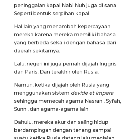
peninggalan kapal Nabi Nuh juga di sana.
Seperti bentuk serpihan kapal.
Hal lain yang menambah kepercayaan
mereka karena mereka memiliki bahasa
yang berbeda sekali dengan bahasa dari
daerah sekitarnya.
Lalu, negeri ini juga pernah dijajah Inggris
dan Paris. Dan terakhir oleh Rusia.
Namun, ketika dijajah oleh Rusia yang
menggunakan sistem
devide et impera
sehingga memecah agama Nasrani, Syi’ah,
Sunni, dan agama-agama lain.
Dahulu, mereka akur dan saling hidup
berdampingan dengan tenang sampai
suatu ketika Rusia datang lalu menjajah.