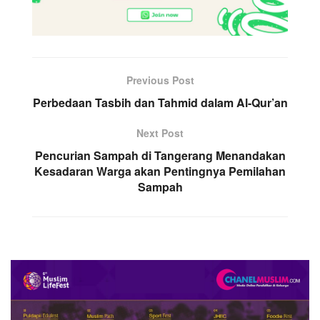
Previous Post
Perbedaan Tasbih dan Tahmid dalam Al-Qur’an
Next Post
Pencurian Sampah di Tangerang Menandakan
Kesadaran Warga akan Pentingnya Pemilahan
Sampah