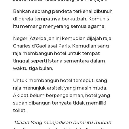
Bahkan seorang pendeta terkenal dibunuh
di gereja tempatnya berkutbah. Komunis
itu memang menyerang semua agama.
Negeri Azerbaijan ini kemudian dijajah raja
Charles d’Gaol asal Paris. Kemudian sang
raja membangun hotel untuk tempat
tinggal seperti istana sementara dalam
waktu tiga bulan.
Untuk membangun hotel tersebut, sang
raja menunjuk arsitek yang masih muda.
Akibat belum berpengalaman, hotel yang
sudah dibangun ternyata tidak memiliki
toilet.
‘Dialah Yang menjadikan bumi itu mudah