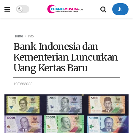
Home
Info
Bank Indonesia dan
Kementerian Luncurkan
Uang Kertas Baru
19/08/2022