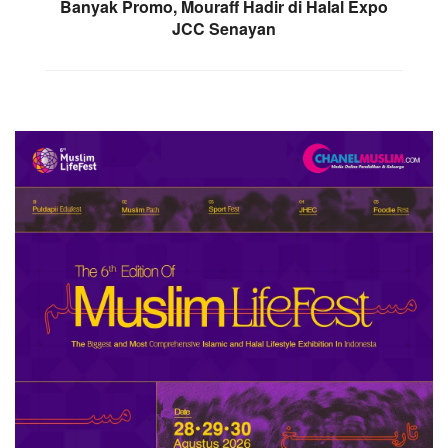
Banyak Promo, Mouraff Hadir di Halal Expo
JCC Senayan