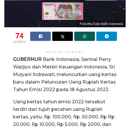
Foto: YouTube Bank Indonesia
74
SHARES
ADVERTISEMENT
GUBERNUR
Bank Indonesia, Sentral Perry
Warjiyo dan Meteri Keuangan Indonesia, Sri
Mulyani Indrawati, meluncurkan uang kertas
baru dalam Peluncuran Uang Rupiah Kertas
Tahun Emisi 2022 pada 18 Agustus 2022.
Uang kertas tahun emisi 2022 tersebut
terdiri dari tujuh pecahan uang Rupiah
kertas, yaitu: Rp. 100.000, Rp. 50.000, Rp Rp
20.000, Rp 10.000, Rp 5.000, Rp 2000, dan