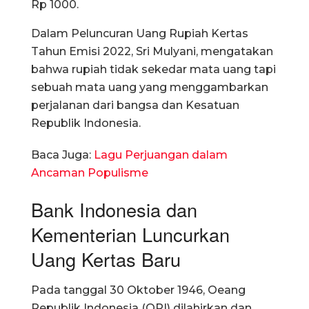
Rp 1000.
Dalam Peluncuran Uang Rupiah Kertas
Tahun Emisi 2022, Sri Mulyani, mengatakan
bahwa rupiah tidak sekedar mata uang tapi
sebuah mata uang yang menggambarkan
perjalanan dari bangsa dan Kesatuan
Republik Indonesia.
Baca Juga:
Lagu Perjuangan dalam
Ancaman Populisme
Bank Indonesia dan
Kementerian Luncurkan
Uang Kertas Baru
Pada tanggal 30 Oktober 1946, Oeang
Republik Indonesia (ORI) dilahirkan dan