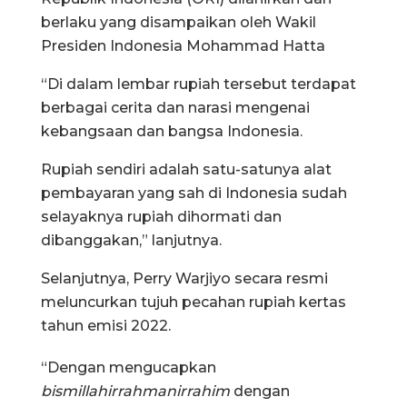
berlaku yang disampaikan oleh Wakil
Presiden Indonesia Mohammad Hatta
“Di dalam lembar rupiah tersebut terdapat
berbagai cerita dan narasi mengenai
kebangsaan dan bangsa Indonesia.
Rupiah sendiri adalah satu-satunya alat
pembayaran yang sah di Indonesia sudah
selayaknya rupiah dihormati dan
dibanggakan,” lanjutnya.
Selanjutnya, Perry Warjiyo secara resmi
meluncurkan tujuh pecahan rupiah kertas
tahun emisi 2022.
“Dengan mengucapkan
bismillahirrahmanirrahim
dengan