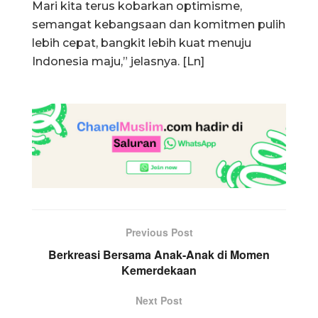
Mari kita terus kobarkan optimisme,
semangat kebangsaan dan komitmen pulih
lebih cepat, bangkit lebih kuat menuju
Indonesia maju,” jelasnya. [Ln]
Previous Post
Berkreasi Bersama Anak-Anak di Momen
Kemerdekaan
Next Post