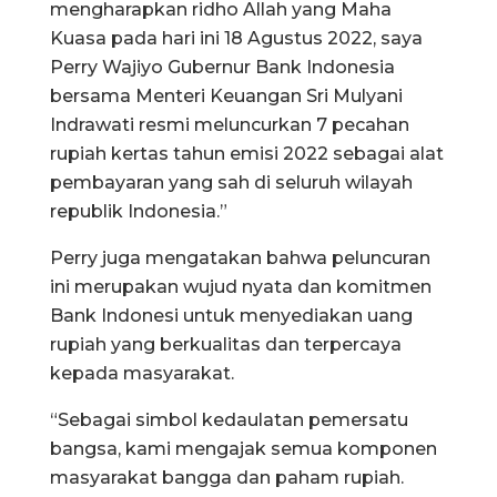
mengharapkan ridho Allah yang Maha
Kuasa pada hari ini 18 Agustus 2022, saya
Perry Wajiyo Gubernur Bank Indonesia
bersama Menteri Keuangan Sri Mulyani
Indrawati resmi meluncurkan 7 pecahan
rupiah kertas tahun emisi 2022 sebagai alat
pembayaran yang sah di seluruh wilayah
republik Indonesia.”
Perry juga mengatakan bahwa peluncuran
ini merupakan wujud nyata dan komitmen
Bank Indonesi untuk menyediakan uang
rupiah yang berkualitas dan terpercaya
kepada masyarakat.
“Sebagai simbol kedaulatan pemersatu
bangsa, kami mengajak semua komponen
masyarakat bangga dan paham rupiah.