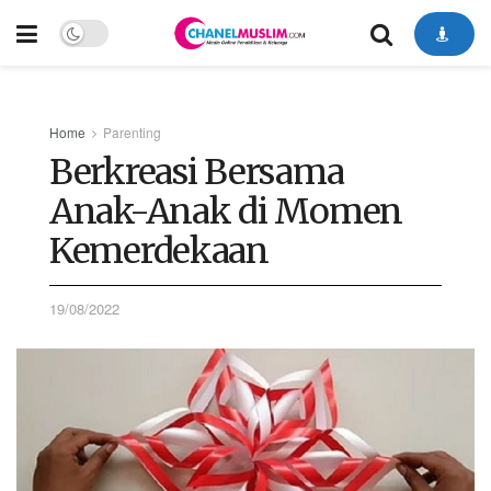
Home
Parenting
Berkreasi Bersama
Anak-Anak di Momen
Kemerdekaan
19/08/2022