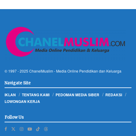
© 1997 - 2025
ChanelMuslim
- Media Online Pendidikan dan Keluarga
Navigate Site
IKLAN
TENTANG KAMI
PEDOMAN MEDIA SIBER
REDAKSI
LOWONGAN KERJA
Follow Us