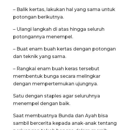
– Balik kertas, lakukan hal yang sama untuk
potongan berikutnya.
– Ulangi langkah di atas hingga seluruh
potongannya menempel.
– Buat enam buah kertas dengan potongan
dan teknik yang sama.
– Rangkai enam buah keras tersebut
membentuk bunga secara melingkar
dengan mempertemukan ujungnya.
Satu dengan staples agar seluruhnya
menempel dengan baik.
Saat membuatnya Bunda dan Ayah bisa
sambil bercerita kepada anak-anak tentang