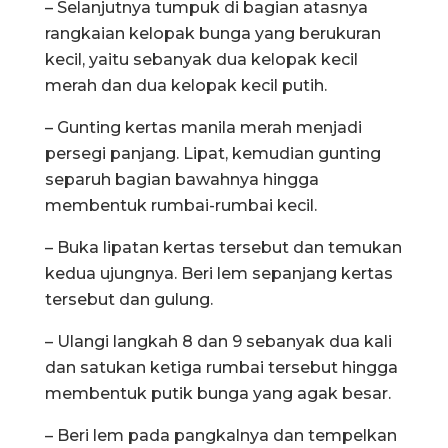
– Selanjutnya tumpuk di bagian atasnya
rangkaian kelopak bunga yang berukuran
kecil, yaitu sebanyak dua kelopak kecil
merah dan dua kelopak kecil putih.
– Gunting kertas manila merah menjadi
persegi panjang. Lipat, kemudian gunting
separuh bagian bawahnya hingga
membentuk rumbai-rumbai kecil.
– Buka lipatan kertas tersebut dan temukan
kedua ujungnya. Beri lem sepanjang kertas
tersebut dan gulung.
– Ulangi langkah 8 dan 9 sebanyak dua kali
dan satukan ketiga rumbai tersebut hingga
membentuk putik bunga yang agak besar.
– Beri lem pada pangkalnya dan tempelkan