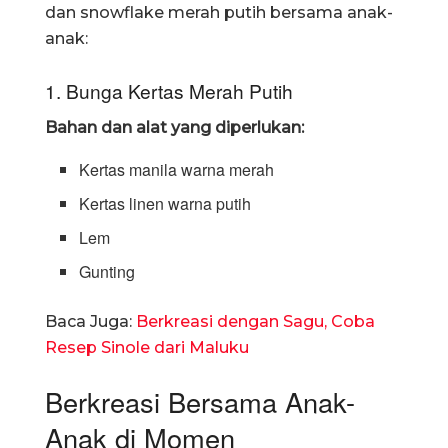
dan snowflake merah putih bersama anak-
anak:
1. Bunga Kertas Merah Putih
Bahan dan alat yang diperlukan:
Kertas manila warna merah
Kertas linen warna putih
Lem
Gunting
Baca Juga:
Berkreasi dengan Sagu, Coba
Resep Sinole dari Maluku
Berkreasi Bersama Anak-
Anak di Momen