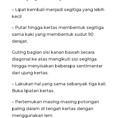
– Lipat kembali menjadi segitiga yang lebih
kecil
– Putar hingga kertas membentuk segitiga
sama kaki yang membentuk sudut 90
derajat.
Guting bagian sisi kanan bawah secara
diagonal ke atas mengikuti sisi segitiga
hingga menyisakan beberapa sentimenter
dari ujung kertas.
– Lakukan hal yang sama sebanyak tiga kali.
Buka lipatan kertas.
– Pertemukan masing-masing potongan
paling dalam di tengah kertas dengan
menggunakan lem.