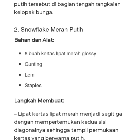
putih tersebut di bagian tengah rangkaian
kelopak bunga.
2. Snowflake Merah Putih
Bahan dan Alat:
6 buah kertas lipat merah glossy
Gunting
Lem
Staples
Langkah Membuat:
– Lipat kertas lipat merah menjadi segitiga
dengan mempertemukan kedua sisi
diagonalnya sehingga tampil permukaan
kertas yang berwarna putih.