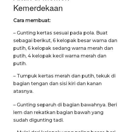
Kemerdekaan
Cara membuat:
– Gunting kertas sesuai pada pola. Buat
sebagai berikut, 6 kelopak besar warna dan
putih, 6 kelopak sedang warna merah dan
putih, 4 kelopak kecil warna merah dan
putih.
– Tumpuk kertas merah dan putih, tekuk di
bagian tengan dan sisi kiri dan kanan
atasnya.
– Gunting separuh di bagian bawahnya. Beri
lem dan rekatkan bagian bawah yang
sudah digunting tadi.