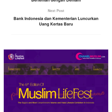
Next Post
Bank Indonesia dan Kementerian Luncurkan
Uang Kertas Baru