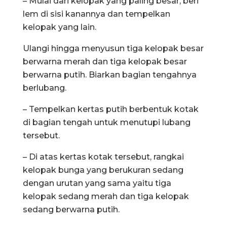
– Mulai dari kelopak yang paling besar, beri
lem di sisi kanannya dan tempelkan
kelopak yang lain.
Ulangi hingga menyusun tiga kelopak besar
berwarna merah dan tiga kelopak besar
berwarna putih. Biarkan bagian tengahnya
berlubang.
– Tempelkan kertas putih berbentuk kotak
di bagian tengah untuk menutupi lubang
tersebut.
– Di atas kertas kotak tersebut, rangkai
kelopak bunga yang berukuran sedang
dengan urutan yang sama yaitu tiga
kelopak sedang merah dan tiga kelopak
sedang berwarna putih.