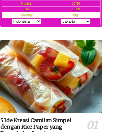
5 Ide Kreasi Camilan Simpel
dengan Rice Paper yang