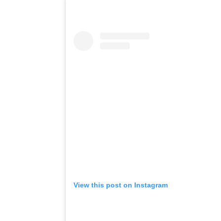
View this post on Instagram