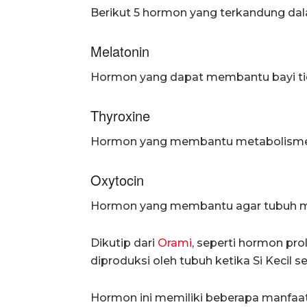
Berikut 5 hormon yang terkandung dal
Melatonin
Hormon yang dapat membantu bayi ti
Thyroxine
Hormon yang membantu metabolisme
Oxytocin
Hormon yang membantu agar tubuh men
Dikutip dari
Orami
, seperti hormon pr
diproduksi oleh tubuh ketika Si Kecil 
Hormon ini memiliki beberapa manfaat