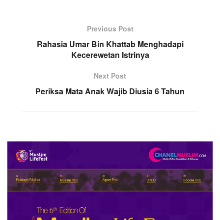
Previous Post
Rahasia Umar Bin Khattab Menghadapi
Kecerewetan Istrinya
Next Post
Periksa Mata Anak Wajib Diusia 6 Tahun