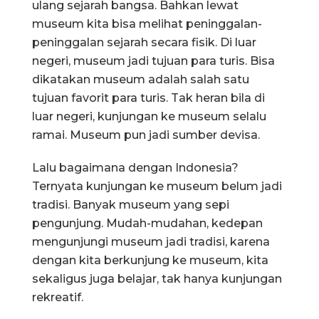
ulang sejarah bangsa. Bahkan lewat
museum kita bisa melihat peninggalan-
peninggalan sejarah secara fisik. Di luar
negeri, museum jadi tujuan para turis. Bisa
dikatakan museum adalah salah satu
tujuan favorit para turis. Tak heran bila di
luar negeri, kunjungan ke museum selalu
ramai. Museum pun jadi sumber devisa.
Lalu bagaimana dengan Indonesia?
Ternyata kunjungan ke museum belum jadi
tradisi. Banyak museum yang sepi
pengunjung. Mudah-mudahan, kedepan
mengunjungi museum jadi tradisi, karena
dengan kita berkunjung ke museum, kita
sekaligus juga belajar, tak hanya kunjungan
rekreatif.