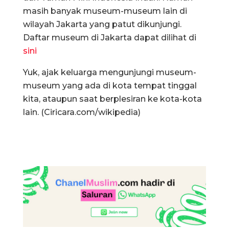
masih banyak museum-museum lain di
wilayah Jakarta yang patut dikunjungi.
Daftar museum di Jakarta dapat dilihat di
sini
Yuk, ajak keluarga mengunjungi museum-
museum yang ada di kota tempat tinggal
kita, ataupun saat berplesiran ke kota-kota
lain. (Ciricara.com/wikipedia)