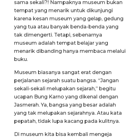
sama sekali?! Nampaknya museum bukan
tempat yang menarik untuk dikunjungi
karena kesan museum yang gelap, gedung
yang tua atau banyak benda-benda yang
tak dimengerti. Tetapi, sebenarnya
museum adalah tempat belajar yang
menarik dibanding hanya membaca melalui
buku.
Museum biasanya sangat erat dengan
perjalanan sejarah suatu bangsa. “Jangan
sekali-sekali melupakan sejarah,” begitu
ucapan Bung Karno yang dikenal dengan
Jasmerah. Ya, bangsa yang besar adalah
yang tak melupakan sejarahnya. Atau kata
pepatah, tidak lupa kacang pada kulitnya.
Di museum kita bisa kembali mengeja