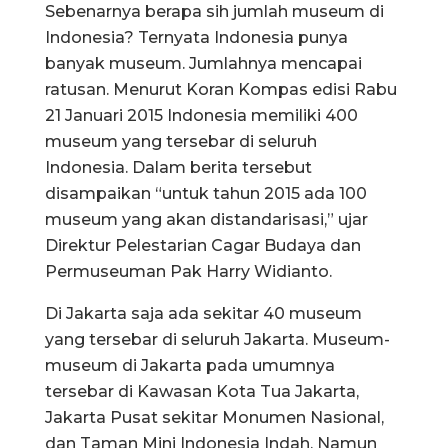
Sebenarnya berapa sih jumlah museum di
Indonesia? Ternyata Indonesia punya
banyak museum. Jumlahnya mencapai
ratusan. Menurut Koran Kompas edisi Rabu
21 Januari 2015 Indonesia memiliki 400
museum yang tersebar di seluruh
Indonesia. Dalam berita tersebut
disampaikan “untuk tahun 2015 ada 100
museum yang akan distandarisasi,” ujar
Direktur Pelestarian Cagar Budaya dan
Permuseuman Pak Harry Widianto.
Di Jakarta saja ada sekitar 40 museum
yang tersebar di seluruh Jakarta. Museum-
museum di Jakarta pada umumnya
tersebar di Kawasan Kota Tua Jakarta,
Jakarta Pusat sekitar Monumen Nasional,
dan Taman Mini Indonesia Indah. Namun