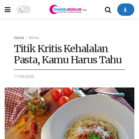
Home
Berita
Titik Kritis Kehalalan
Pasta, Kamu Harus Tahu
17/06/2026