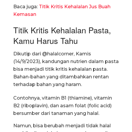
Baca juga:
Titik Kritis Kehalalan Jus Buah
Kemasan
Titik Kritis Kehalalan Pasta,
Kamu Harus Tahu
Dikutip dari @halalcorner, Kamis
(14/9/2023), kandungan nutrien dalam pasta
bisa menjadi titik kritis kehalalan pasta.
Bahan-bahan yang ditambahkan rentan
terhadap bahan yang haram.
Contohnya, vitamin B1 (thiamine), vitamin
B2 (riboplavin), dan asam folat (folic acid)
bersumber dari tanaman yang halal.
Namun, bisa berubah menjadi tidak halal