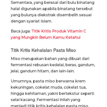
Sementara, yang berasal dari bulu binatang
halal digunakan apabila binatang tersebut
yang bulunya diekstrak disembelih sesuai
dengan syariat Islam.
Baca juga:
Titik Kritis Produk Vitamin C
yang Mungkin Belum Kamu Ketahui
Titik Kritis Kehalalan Pasta Miso
Miso merupakan bahan yang dibuat dari
fermentasi rebusan kedelai, beras, gandum,
jelai, gandum hitam, dan lain-lain.
Umumnya, pasta miso berwarna krem
kekuningan, cokelat muda, cokelat tua,
hingga kehitaman, yakni bertekstur seperti
selai kacang. Fermentasi inilah yang
menjadi titik kritis kehalalan pasta miso.