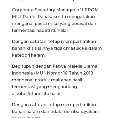
Corporate Secretary Manager of LPPOM
MUI, Raafqi Ranasasmita mengatakan
mengenai pasta miso yang berasal dari
fermentasi nabati itu halal.
Dengan catatan, tetap memperhatikan
bahan kritis lainnya tidak masuk ke dalam
kategori haram.
Begitupun dengan Fatwa Majelis Ulama
Indonesia (MUI) Nomor 10 Tahun 2018
mengenai produk makanan hasil
fermentasi yang mengandung
alkohol/etanol itu halal.
Dengan catatan, tetap memperhatikan
bahan haram dan tidak membahayakan