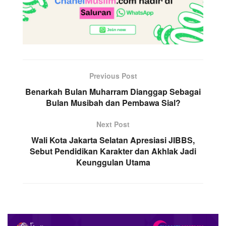
Previous Post
Benarkah Bulan Muharram Dianggap Sebagai
Bulan Musibah dan Pembawa Sial?
Next Post
Wali Kota Jakarta Selatan Apresiasi JIBBS,
Sebut Pendidikan Karakter dan Akhlak Jadi
Keunggulan Utama