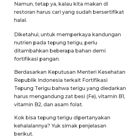
Namun, tetap ya, kalau kita makan di
restoran harus cari yang sudah bersertifikat
halal.
Diketahui, untuk memperkaya kandungan
nutrien pada tepung terigu, perlu
ditambahkan beberapa bahan demi
fortifikasi pangan.
Berdasarkan Keputusan Menteri Kesehatan
Republik Indonesia terkait Fortifikasi
Tepung Terigu bahwa terigu yang diedarkan
harus mengandung zat besi (Fe), vitamin B1,
vitamin B2, dan asam folat.
Kok bisa tepung terigu dipertanyakan
kehalalannya? Yuk simak penjelasan
berikut.