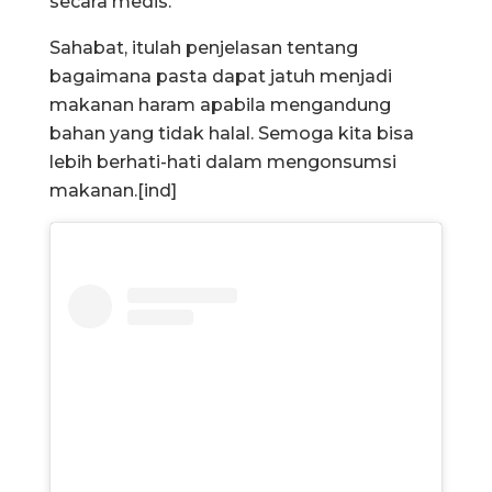
secara medis.
Sahabat, itulah penjelasan tentang
bagaimana pasta dapat jatuh menjadi
makanan haram apabila mengandung
bahan yang tidak halal. Semoga kita bisa
lebih berhati-hati dalam mengonsumsi
makanan.[ind]