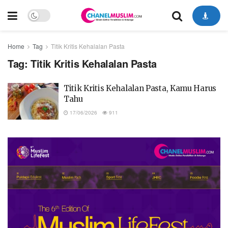
Home
Tag
Titik Kritis Kehalalan Pasta
Tag:
Titik Kritis Kehalalan Pasta
Titik Kritis Kehalalan Pasta, Kamu Harus
Tahu
17/06/2026
911