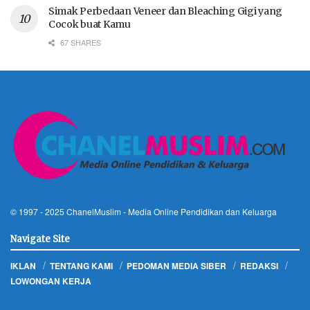
Simak Perbedaan Veneer dan Bleaching Gigi yang
Cocok buat Kamu
67 SHARES
© 1997 - 2025
ChanelMuslim
- Media Online Pendidikan dan Keluarga
Navigate Site
IKLAN
TENTANG KAMI
PEDOMAN MEDIA SIBER
REDAKSI
LOWONGAN KERJA