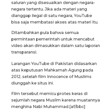
saluran yang disesuaikan dengan negara-
negara tertentu. Jika ada materi yang
dianggap ilegal di satu negara, YouTube
bisa saja membatasi akses atas materi itu.
Ditambahkan pula bahwa semua
permintaan pemerintah untuk mencabut
video akan dimasukkan dalam satu laporan
transparansi.
Larangan YouTube di Pakistan didasarkan
atas keputusan Mahkamah Agung pada
2012, setelah film Innocence of Muslims
diunggah ke situs ini.
Film tersebut memicu protes keras di
sejumlah negara Muslim karena muatannya
menghina Nabi Muhammad.[af/bbc]