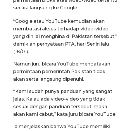
permintaan blokir atas video-video tertentu
secara langsung ke Google.
“Google atau YouTube kemudian akan
membatasi akses terhadap video-video
yang dinilai menghina di Pakistan tersebut,”
demikian pernyataan PTA, hari Senin lalu
(18/01).
Namun juru bicara YouTube mengatakan
permintaan pemerintah Pakistan tidak
akan serta langsung dipenuhi.
“Kami sudah punya panduan yang sangat
jelas. Kalau ada video-video yang tidak
sesuai dengan panduan tersebut, maka
akan kami cabut,” kata juru bicara YouTube.
Ia menjelaskan bahwa YouTube memiliki