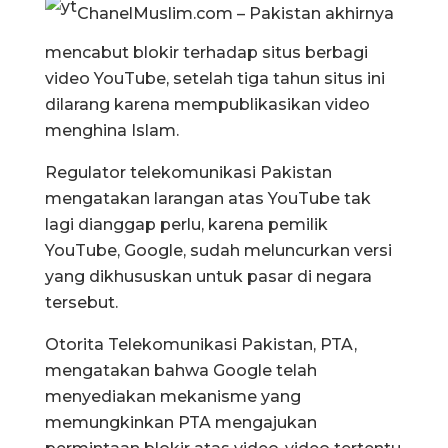
ChanelMuslim.com – Pakistan akhirnya
mencabut blokir terhadap situs berbagi
video YouTube, setelah tiga tahun situs ini
dilarang karena mempublikasikan video
menghina Islam.
Regulator telekomunikasi Pakistan
mengatakan larangan atas YouTube tak
lagi dianggap perlu, karena pemilik
YouTube, Google, sudah meluncurkan versi
yang dikhususkan untuk pasar di negara
tersebut.
Otorita Telekomunikasi Pakistan, PTA,
mengatakan bahwa Google telah
menyediakan mekanisme yang
memungkinkan PTA mengajukan