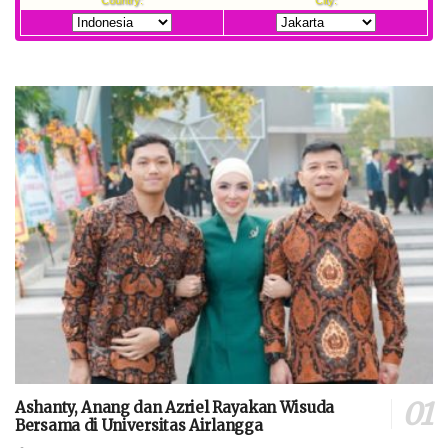
Ashanty, Anang dan Azriel Rayakan Wisuda
Bersama di Universitas Airlangga