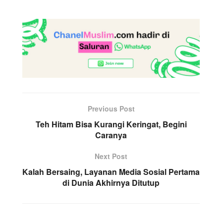
Previous Post
Teh Hitam Bisa Kurangi Keringat, Begini
Caranya
Next Post
Kalah Bersaing, Layanan Media Sosial Pertama
di Dunia Akhirnya Ditutup