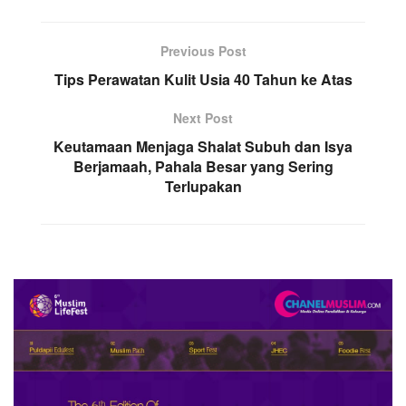
Previous Post
Tips Perawatan Kulit Usia 40 Tahun ke Atas
Next Post
Keutamaan Menjaga Shalat Subuh dan Isya
Berjamaah, Pahala Besar yang Sering
Terlupakan