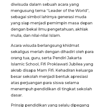
diwisuda dalam sebuah acara yang
mengusung tema “Leader of the World”,
sebagai simbol lahirnya generasi muda
yang siap menjadi pemimpin masa depan
dengan bekal ilmu pengetahuan, akhlak
mulia, dan nilai-nilai Islam.
Acara wisuda berlangsung khidmat
sekaligus meriah dengan dihadiri oleh para
orang tua, guru, serta Pendiri Jakarta
Islamic School,
Fifi Proklawati Jubilea
yang
akrab disapa Mam Fifi. Kehadiran keluarga
besar sekolah menjadi bentuk apresiasi
atas perjuangan para siswa selama
menempuh pendidikan di tingkat sekolah
dasar.
Prinsip pendidikan yang selalu dipegang