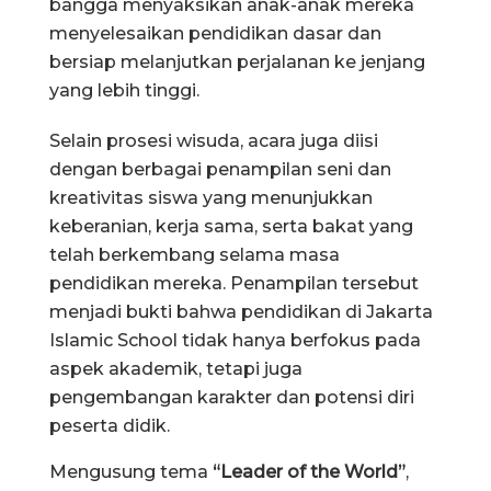
bangga menyaksikan anak-anak mereka
menyelesaikan pendidikan dasar dan
bersiap melanjutkan perjalanan ke jenjang
yang lebih tinggi.
Selain prosesi wisuda, acara juga diisi
dengan berbagai penampilan seni dan
kreativitas siswa yang menunjukkan
keberanian, kerja sama, serta bakat yang
telah berkembang selama masa
pendidikan mereka. Penampilan tersebut
menjadi bukti bahwa pendidikan di Jakarta
Islamic School tidak hanya berfokus pada
aspek akademik, tetapi juga
pengembangan karakter dan potensi diri
peserta didik.
Mengusung tema
“Leader of the World”
,