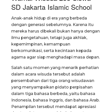
SD Jakarta Islamic School
Anak-anak hidup di era yang berbeda
dengan generasi sebelumnya. Karena itu
mereka harus dibekali bukan hanya dengan
ilmu pengetahuan, tetapi juga akhlak,
kepemimpinan, kemampuan
berkomunikasi, serta kecintaan kepada
agama agar siap menghadapi masa depan.
Salah satu momen yang menarik perhatian
dalam acara wisuda tersebut adalah
persembahan dari tiga orang wisudawan
yang menyampaikan pidato perpisahan
dalam tiga bahasa berbeda, yaitu bahasa
Indonesia, bahasa Inggris, dan bahasa Arab.
Penampilan tersebut mendapat apresiasi