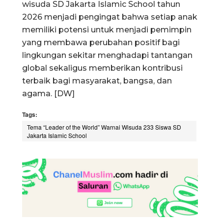
wisuda SD Jakarta Islamic School tahun
2026 menjadi pengingat bahwa setiap anak
memiliki potensi untuk menjadi pemimpin
yang membawa perubahan positif bagi
lingkungan sekitar menghadapi tantangan
global sekaligus memberikan kontribusi
terbaik bagi masyarakat, bangsa, dan
agama. [DW]
Tags:
Tema “Leader of the World” Warnai Wisuda 233 Siswa SD
Jakarta Islamic School