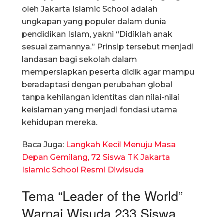
oleh Jakarta Islamic School adalah
ungkapan yang populer dalam dunia
pendidikan Islam, yakni “Didiklah anak
sesuai zamannya.” Prinsip tersebut menjadi
landasan bagi sekolah dalam
mempersiapkan peserta didik agar mampu
beradaptasi dengan perubahan global
tanpa kehilangan identitas dan nilai-nilai
keislaman yang menjadi fondasi utama
kehidupan mereka.
Baca Juga:
Langkah Kecil Menuju Masa
Depan Gemilang, 72 Siswa TK Jakarta
Islamic School Resmi Diwisuda
Tema “Leader of the World”
Warnai Wisuda 233 Siswa