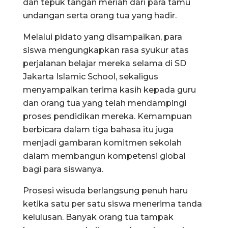
dan tepuk tangan meriah dari para tamu
undangan serta orang tua yang hadir.
Melalui pidato yang disampaikan, para
siswa mengungkapkan rasa syukur atas
perjalanan belajar mereka selama di SD
Jakarta Islamic School, sekaligus
menyampaikan terima kasih kepada guru
dan orang tua yang telah mendampingi
proses pendidikan mereka. Kemampuan
berbicara dalam tiga bahasa itu juga
menjadi gambaran komitmen sekolah
dalam membangun kompetensi global
bagi para siswanya.
Prosesi wisuda berlangsung penuh haru
ketika satu per satu siswa menerima tanda
kelulusan. Banyak orang tua tampak