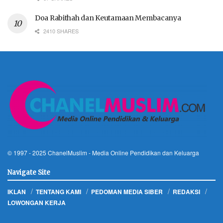
Doa Rabithah dan Keutamaan Membacanya
2410 SHARES
© 1997 - 2025
ChanelMuslim
- Media Online Pendidikan dan Keluarga
Navigate Site
IKLAN
TENTANG KAMI
PEDOMAN MEDIA SIBER
REDAKSI
LOWONGAN KERJA