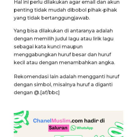
Hal ini perlu dilakukan agar email dan akun
penting tidak mudah dibobol pihak-pihak
yang tidak bertanggungjawab.
Yang bisa dilakukan di antaranya adalah
dengan memilih judul lagu atau lirik lagu
sebagai kata kunci maupun
menggabungkan huruf besar dan huruf
kecil atau dengan menambahkan angka.
Rekomendasi lain adalah mengganti huruf
dengan simbol, misalnya huruf a diganti
dengan @.[af/bbc]