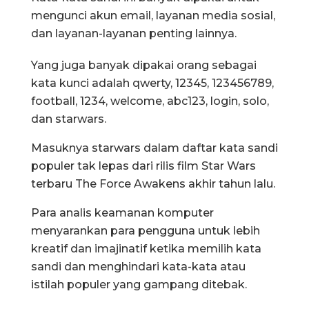
mengunci akun email, layanan media sosial,
dan layanan-layanan penting lainnya.
Yang juga banyak dipakai orang sebagai
kata kunci adalah qwerty, 12345, 123456789,
football, 1234, welcome, abc123, login, solo,
dan starwars.
Masuknya starwars dalam daftar kata sandi
populer tak lepas dari rilis film Star Wars
terbaru The Force Awakens akhir tahun lalu.
Para analis keamanan komputer
menyarankan para pengguna untuk lebih
kreatif dan imajinatif ketika memilih kata
sandi dan menghindari kata-kata atau
istilah populer yang gampang ditebak.