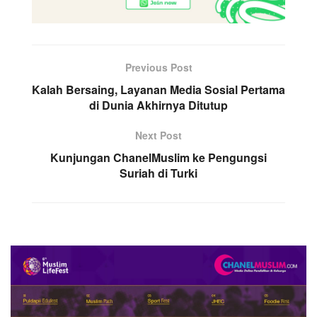
Previous Post
Kalah Bersaing, Layanan Media Sosial Pertama
di Dunia Akhirnya Ditutup
Next Post
Kunjungan ChanelMuslim ke Pengungsi
Suriah di Turki