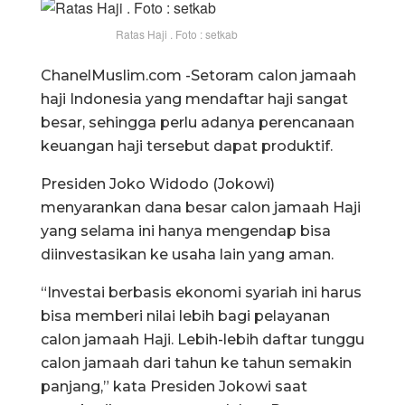
Ratas Haji . Foto : setkab
ChanelMuslim.com -Setoram calon jamaah
haji Indonesia yang mendaftar haji sangat
besar, sehingga perlu adanya perencanaan
keuangan haji tersebut dapat produktif.
Presiden Joko Widodo (Jokowi)
menyarankan dana besar calon jamaah Haji
yang selama ini hanya mengendap bisa
diinvestasikan ke usaha lain yang aman.
“Investai berbasis ekonomi syariah ini harus
bisa memberi nilai lebih bagi pelayanan
calon jamaah Haji. Lebih-lebih daftar tunggu
calon jamaah dari tahun ke tahun semakin
panjang,” kata Presiden Jokowi saat