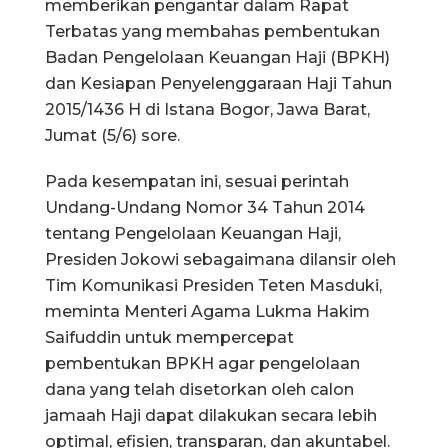
memberikan pengantar dalam Rapat
Terbatas yang membahas pembentukan
Badan Pengelolaan Keuangan Haji (BPKH)
dan Kesiapan Penyelenggaraan Haji Tahun
2015/1436 H di Istana Bogor, Jawa Barat,
Jumat (5/6) sore.
Pada kesempatan ini, sesuai perintah
Undang-Undang Nomor 34 Tahun 2014
tentang Pengelolaan Keuangan Haji,
Presiden Jokowi sebagaimana dilansir oleh
Tim Komunikasi Presiden Teten Masduki,
meminta Menteri Agama Lukma Hakim
Saifuddin untuk mempercepat
pembentukan BPKH agar pengelolaan
dana yang telah disetorkan oleh calon
jamaah Haji dapat dilakukan secara lebih
optimal, efisien, transparan, dan akuntabel.