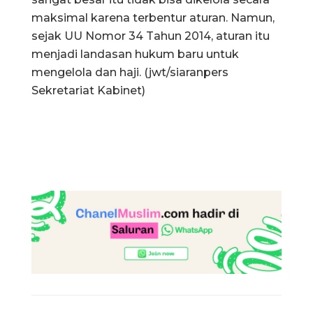
maksimal karena terbentur aturan. Namun,
sejak UU Nomor 34 Tahun 2014, aturan itu
menjadi landasan hukum baru untuk
mengelola dan haji. (jwt/siaranpers
Sekretariat Kabinet)