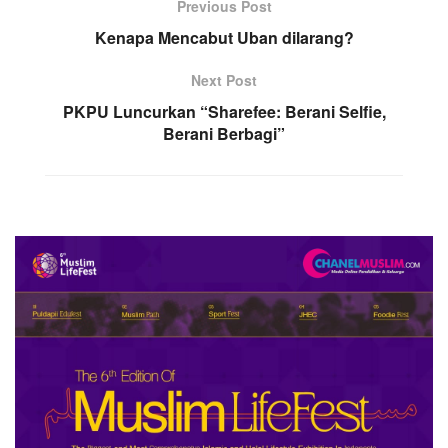
Previous Post
Kenapa Mencabut Uban dilarang?
Next Post
PKPU Luncurkan “Sharefee: Berani Selfie,
Berani Berbagi”