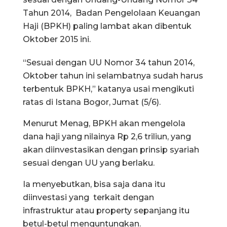
Tahun 2014, Badan Pengelolaan Keuangan
Haji (BPKH) paling lambat akan dibentuk
Oktober 2015 ini.
“Sesuai dengan UU Nomor 34 tahun 2014,
Oktober tahun ini selambatnya sudah harus
terbentuk BPKH,” katanya usai mengikuti
ratas di Istana Bogor, Jumat (5/6).
Menurut Menag, BPKH akan mengelola
dana haji yang nilainya Rp 2,6 triliun, yang
akan diinvestasikan dengan prinsip syariah
sesuai dengan UU yang berlaku.
Ia menyebutkan, bisa saja dana itu
diinvestasi yang terkait dengan
infrastruktur atau property sepanjang itu
betul-betul menguntungkan.