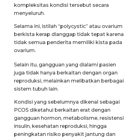
kompleksitas kondisi tersebut secara
menyeluruh.
Selama ini, istilah “polycystic” atau ovarium
berkista kerap dianggap tidak tepat karena
tidak semua penderita memiliki kista pada
ovarium.
Selain itu, gangguan yang dialami pasien
juga tidak hanya berkaitan dengan organ
reproduksi, melainkan melibatkan berbagai
sistem tubuh lain.
Kondisi yang sebelumnya dikenal sebagai
PCOS diketahui berkaitan erat dengan
gangguan hormon, metabolisme, resistensi
insulin, kesehatan reproduksi, hingga
peningkatan risiko penyakit jantung dan