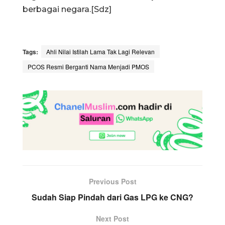
berbagai negara.[Sdz]
Tags:
Ahli Nilai Istilah Lama Tak Lagi Relevan
PCOS Resmi Berganti Nama Menjadi PMOS
Previous Post
Sudah Siap Pindah dari Gas LPG ke CNG?
Next Post