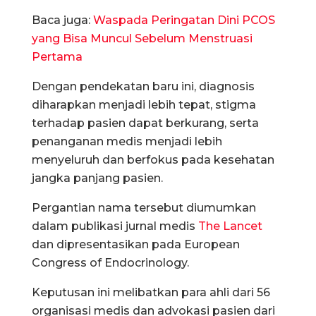
Baca juga:
Waspada Peringatan Dini PCOS
yang Bisa Muncul Sebelum Menstruasi
Pertama
Dengan pendekatan baru ini, diagnosis
diharapkan menjadi lebih tepat, stigma
terhadap pasien dapat berkurang, serta
penanganan medis menjadi lebih
menyeluruh dan berfokus pada kesehatan
jangka panjang pasien.
Pergantian nama tersebut diumumkan
dalam publikasi jurnal medis
The Lancet
dan dipresentasikan pada European
Congress of Endocrinology.
Keputusan ini melibatkan para ahli dari 56
organisasi medis dan advokasi pasien dari