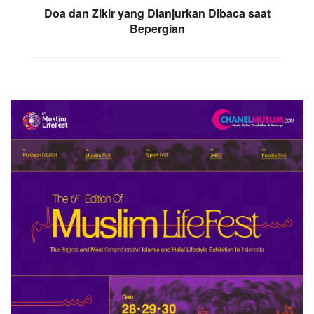
Doa dan Zikir yang Dianjurkan Dibaca saat
Bepergian