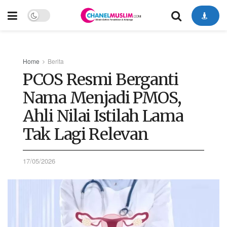
Home
Berita
PCOS Resmi Berganti
Nama Menjadi PMOS,
Ahli Nilai Istilah Lama
Tak Lagi Relevan
17/05/2026