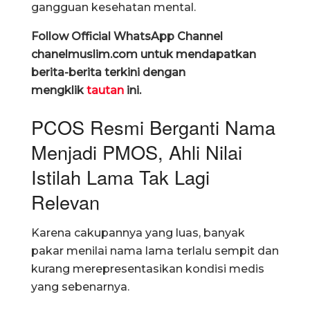
gangguan kesehatan mental.
Follow Official WhatsApp Channel
chanelmuslim.com untuk mendapatkan
berita-berita terkini dengan
mengklik
tautan
ini.
PCOS Resmi Berganti Nama
Menjadi PMOS, Ahli Nilai
Istilah Lama Tak Lagi
Relevan
Karena cakupannya yang luas, banyak
pakar menilai nama lama terlalu sempit dan
kurang merepresentasikan kondisi medis
yang sebenarnya.