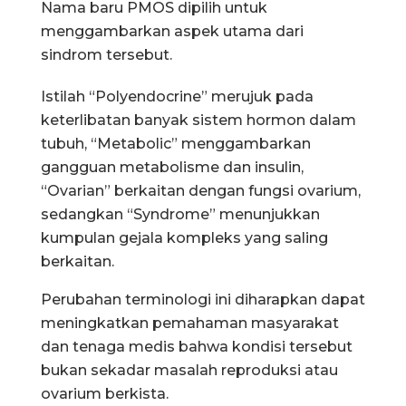
Nama baru PMOS dipilih untuk
menggambarkan aspek utama dari
sindrom tersebut.
Istilah “Polyendocrine” merujuk pada
keterlibatan banyak sistem hormon dalam
tubuh, “Metabolic” menggambarkan
gangguan metabolisme dan insulin,
“Ovarian” berkaitan dengan fungsi ovarium,
sedangkan “Syndrome” menunjukkan
kumpulan gejala kompleks yang saling
berkaitan.
Perubahan terminologi ini diharapkan dapat
meningkatkan pemahaman masyarakat
dan tenaga medis bahwa kondisi tersebut
bukan sekadar masalah reproduksi atau
ovarium berkista.