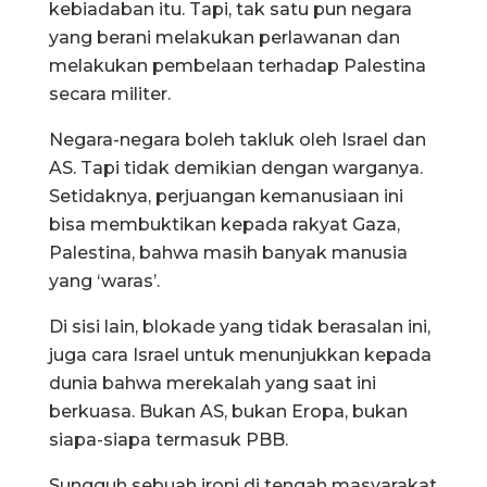
kebiadaban itu. Tapi, tak satu pun negara
yang berani melakukan perlawanan dan
melakukan pembelaan terhadap Palestina
secara militer.
Negara-negara boleh takluk oleh Israel dan
AS. Tapi tidak demikian dengan warganya.
Setidaknya, perjuangan kemanusiaan ini
bisa membuktikan kepada rakyat Gaza,
Palestina, bahwa masih banyak manusia
yang ‘waras’.
Di sisi lain, blokade yang tidak berasalan ini,
juga cara Israel untuk menunjukkan kepada
dunia bahwa merekalah yang saat ini
berkuasa. Bukan AS, bukan Eropa, bukan
siapa-siapa termasuk PBB.
Sungguh sebuah ironi di tengah masyarakat