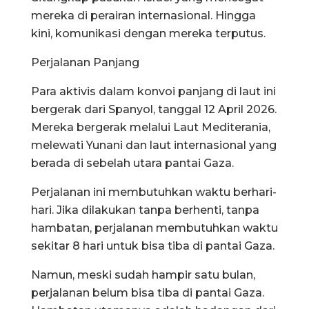
mereka di perairan internasional. Hingga
kini, komunikasi dengan mereka terputus.
Perjalanan Panjang
Para aktivis dalam konvoi panjang di laut ini
bergerak dari Spanyol, tanggal 12 April 2026.
Mereka bergerak melalui Laut Mediterania,
melewati Yunani dan laut internasional yang
berada di sebelah utara pantai Gaza.
Perjalanan ini membutuhkan waktu berhari-
hari. Jika dilakukan tanpa berhenti, tanpa
hambatan, perjalanan membutuhkan waktu
sekitar 8 hari untuk bisa tiba di pantai Gaza.
Namun, meski sudah hampir satu bulan,
perjalanan belum bisa tiba di pantai Gaza.