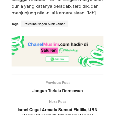
dunia yang katanya beradab, terdidik, dan
menjunjung nilai-nilai kemanusiaan. [Mh]
Tags:
Palestina Negeri Akhir Zaman
Previous Post
Jangan Terlalu Dermawan
Next Post
Israel Cegat Armada Sumud Flotilla, UBN