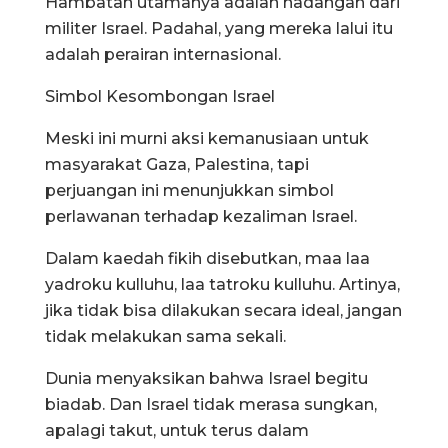
Hambatan utamanya adalah hadangan dari
militer Israel. Padahal, yang mereka lalui itu
adalah perairan internasional.
Simbol Kesombongan Israel
Meski ini murni aksi kemanusiaan untuk
masyarakat Gaza, Palestina, tapi
perjuangan ini menunjukkan simbol
perlawanan terhadap kezaliman Israel.
Dalam kaedah fikih disebutkan, maa laa
yadroku kulluhu, laa tatroku kulluhu. Artinya,
jika tidak bisa dilakukan secara ideal, jangan
tidak melakukan sama sekali.
Dunia menyaksikan bahwa Israel begitu
biadab. Dan Israel tidak merasa sungkan,
apalagi takut, untuk terus dalam