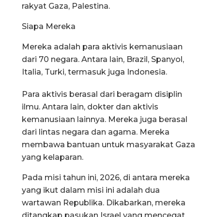
rakyat Gaza, Palestina.
Siapa Mereka
Mereka adalah para aktivis kemanusiaan
dari 70 negara. Antara lain, Brazil, Spanyol,
Italia, Turki, termasuk juga Indonesia.
Para aktivis berasal dari beragam disiplin
ilmu. Antara lain, dokter dan aktivis
kemanusiaan lainnya. Mereka juga berasal
dari lintas negara dan agama. Mereka
membawa bantuan untuk masyarakat Gaza
yang kelaparan.
Pada misi tahun ini, 2026, di antara mereka
yang ikut dalam misi ini adalah dua
wartawan Republika. Dikabarkan, mereka
ditangkap pasukan Israel yang mencegat