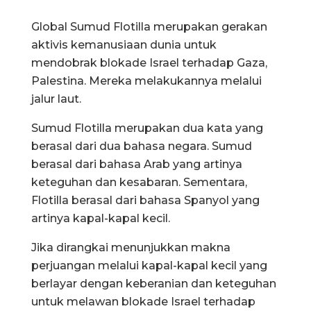
Global Sumud Flotilla merupakan gerakan
aktivis kemanusiaan dunia untuk
mendobrak blokade Israel terhadap Gaza,
Palestina. Mereka melakukannya melalui
jalur laut.
Sumud Flotilla merupakan dua kata yang
berasal dari dua bahasa negara. Sumud
berasal dari bahasa Arab yang artinya
keteguhan dan kesabaran. Sementara,
Flotilla berasal dari bahasa Spanyol yang
artinya kapal-kapal kecil.
Jika dirangkai menunjukkan makna
perjuangan melalui kapal-kapal kecil yang
berlayar dengan keberanian dan keteguhan
untuk melawan blokade Israel terhadap