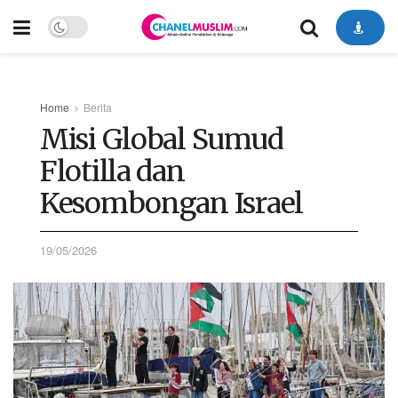
Home
Berita
Misi Global Sumud
Flotilla dan
Kesombongan Israel
19/05/2026