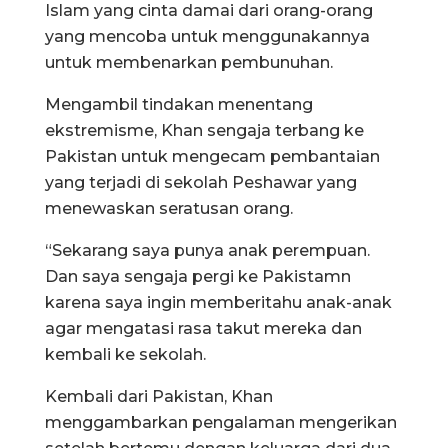
Islam yang cinta damai dari orang-orang
yang mencoba untuk menggunakannya
untuk membenarkan pembunuhan.
Mengambil tindakan menentang
ekstremisme, Khan sengaja terbang ke
Pakistan untuk mengecam pembantaian
yang terjadi di sekolah Peshawar yang
menewaskan seratusan orang.
“Sekarang saya punya anak perempuan.
Dan saya sengaja pergi ke Pakistamn
karena saya ingin memberitahu anak-anak
agar mengatasi rasa takut mereka dan
kembali ke sekolah.
Kembali dari Pakistan, Khan
menggambarkan pengalaman mengerikan