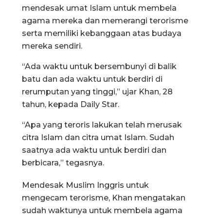
mendesak umat Islam untuk membela
agama mereka dan memerangi terorisme
serta memiliki kebanggaan atas budaya
mereka sendiri.
“Ada waktu untuk bersembunyi di balik
batu dan ada waktu untuk berdiri di
rerumputan yang tinggi,” ujar Khan, 28
tahun, kepada Daily Star.
“Apa yang teroris lakukan telah merusak
citra Islam dan citra umat Islam. Sudah
saatnya ada waktu untuk berdiri dan
berbicara,” tegasnya.
Mendesak Muslim Inggris untuk
mengecam terorisme, Khan mengatakan
sudah waktunya untuk membela agama