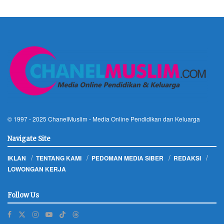
© 1997 - 2025
ChanelMuslim
- Media Online Pendidikan dan Keluarga
Navigate Site
IKLAN
TENTANG KAMI
PEDOMAN MEDIA SIBER
REDAKSI
LOWONGAN KERJA
Follow Us