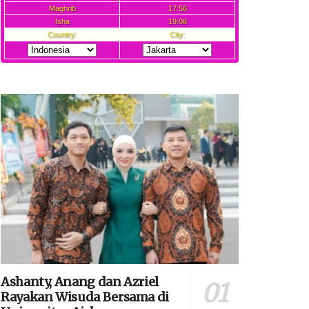
Ashanty, Anang dan Azriel
Rayakan Wisuda Bersama di