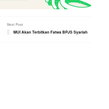
Next Post
MUI Akan Terbitkan Fatwa BPJS Syariah