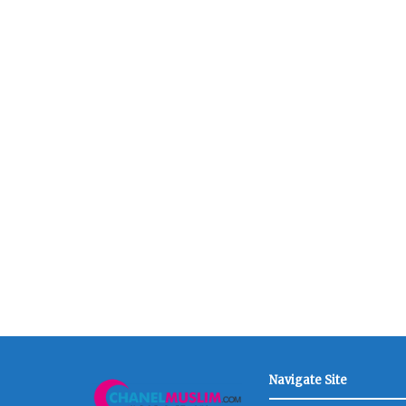
Navigate Site