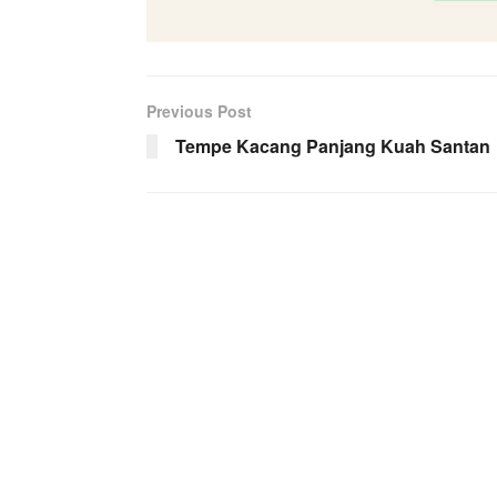
Previous Post
Tempe Kacang Panjang Kuah Santan