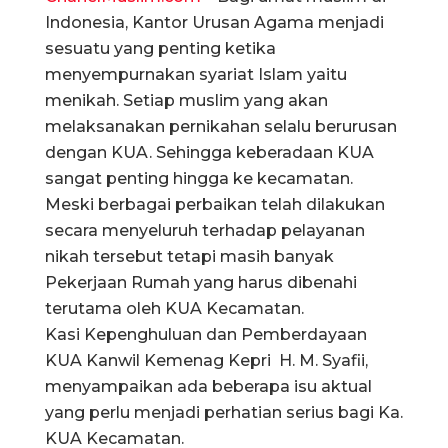
Indonesia, Kantor Urusan Agama menjadi
sesuatu yang penting ketika
menyempurnakan syariat Islam yaitu
menikah. Setiap muslim yang akan
melaksanakan pernikahan selalu berurusan
dengan KUA. Sehingga keberadaan KUA
sangat penting hingga ke kecamatan.
Meski berbagai perbaikan telah dilakukan
secara menyeluruh terhadap pelayanan
nikah tersebut tetapi masih banyak
Pekerjaan Rumah yang harus dibenahi
terutama oleh KUA Kecamatan.
Kasi Kepenghuluan dan Pemberdayaan
KUA Kanwil Kemenag Kepri H. M. Syafii,
menyampaikan ada beberapa isu aktual
yang perlu menjadi perhatian serius bagi Ka.
KUA Kecamatan.