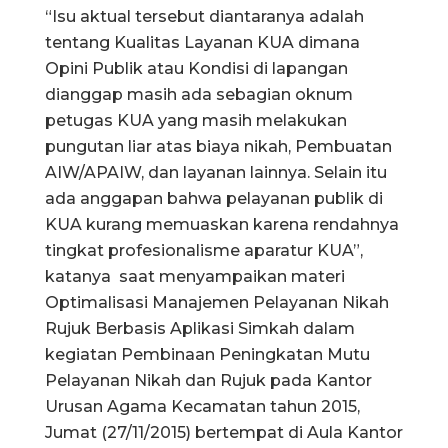
“Isu aktual tersebut diantaranya adalah
tentang Kualitas Layanan KUA dimana
Opini Publik atau Kondisi di lapangan
dianggap masih ada sebagian oknum
petugas KUA yang masih melakukan
pungutan liar atas biaya nikah, Pembuatan
AIW/APAIW, dan layanan lainnya. Selain itu
ada anggapan bahwa pelayanan publik di
KUA kurang memuaskan karena rendahnya
tingkat profesionalisme aparatur KUA”,
katanya saat menyampaikan materi
Optimalisasi Manajemen Pelayanan Nikah
Rujuk Berbasis Aplikasi Simkah dalam
kegiatan Pembinaan Peningkatan Mutu
Pelayanan Nikah dan Rujuk pada Kantor
Urusan Agama Kecamatan tahun 2015,
Jumat (27/11/2015) bertempat di Aula Kantor