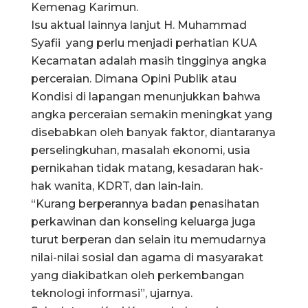
Kemenag Karimun.
Isu aktual lainnya lanjut H. Muhammad
Syafii yang perlu menjadi perhatian KUA
Kecamatan adalah masih tingginya angka
perceraian. Dimana Opini Publik atau
Kondisi di lapangan menunjukkan bahwa
angka perceraian semakin meningkat yang
disebabkan oleh banyak faktor, diantaranya
perselingkuhan, masalah ekonomi, usia
pernikahan tidak matang, kesadaran hak-
hak wanita, KDRT, dan lain-lain.
“Kurang berperannya badan penasihatan
perkawinan dan konseling keluarga juga
turut berperan dan selain itu memudarnya
nilai-nilai sosial dan agama di masyarakat
yang diakibatkan oleh perkembangan
teknologi informasi”, ujarnya.