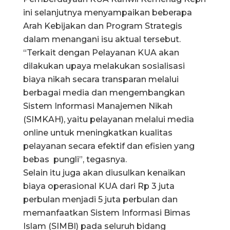
ini selanjutnya menyampaikan beberapa
Arah Kebijakan dan Program Strategis
dalam menangani isu aktual tersebut.
“Terkait dengan Pelayanan KUA akan
dilakukan upaya melakukan sosialisasi
biaya nikah secara transparan melalui
berbagai media dan mengembangkan
Sistem Informasi Manajemen Nikah
(SIMKAH), yaitu pelayanan melalui media
online untuk meningkatkan kualitas
pelayanan secara efektif dan efisien yang
bebas pungli”, tegasnya.
Selain itu juga akan diusulkan kenaikan
biaya operasional KUA dari Rp 3 juta
perbulan menjadi 5 juta perbulan dan
memanfaatkan Sistem Informasi Bimas
Islam (SIMBI) pada seluruh bidang