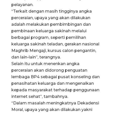
pelayanan.
“Terkait dengan masih tingginya angka
perceraian, upaya yang akan dilakukan
adalah melakukan pembimbingan dan
pembinaan keluarga sakinah melalui
berbagai program, seperti pemilihan
keluarga sakinah teladan, gerakan nasional
Maghrib Mengaji, kursus calon pengantin,
dan lain-lain”, terangnya.
Selain itu untuk menenkan angka
perceraian akan didorong penguatan
lembaga BP4 sebagai pusat konseling dan
penasihatan keluarga dan mengenalkan
kepada masyarakat terhadap penggunaan
internet sehat”, tambahnya.
“Dalam masalah meningkatnya Dekadensi
Moral, upaya yang akan dilakukan yakni