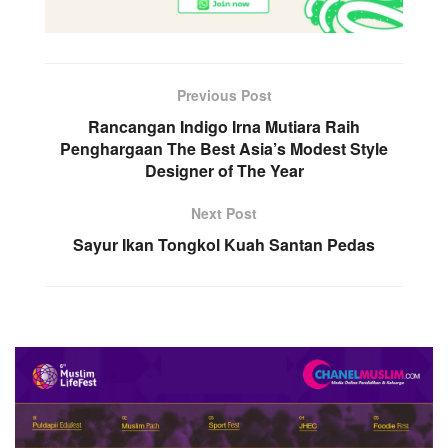
Previous Post
Rancangan Indigo Irna Mutiara Raih
Penghargaan The Best Asia’s Modest Style
Designer of The Year
Next Post
Sayur Ikan Tongkol Kuah Santan Pedas