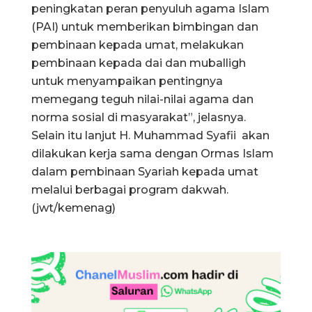
peningkatan peran penyuluh agama Islam
(PAI) untuk memberikan bimbingan dan
pembinaan kepada umat, melakukan
pembinaan kepada dai dan muballigh
untuk menyampaikan pentingnya
memegang teguh nilai-nilai agama dan
norma sosial di masyarakat”, jelasnya.
Selain itu lanjut H. Muhammad Syafii akan
dilakukan kerja sama dengan Ormas Islam
dalam pembinaan Syariah kepada umat
melalui berbagai program dakwah.
(jwt/kemenag)