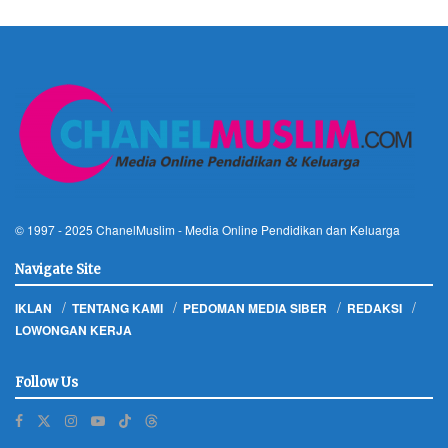
© 1997 - 2025
ChanelMuslim
- Media Online Pendidikan dan Keluarga
Navigate Site
IKLAN
TENTANG KAMI
PEDOMAN MEDIA SIBER
REDAKSI
LOWONGAN KERJA
Follow Us