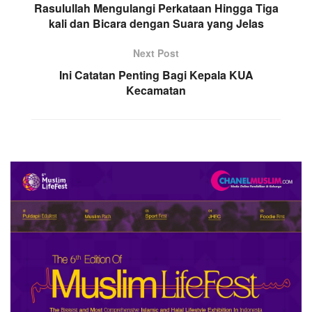
Rasulullah Mengulangi Perkataan Hingga Tiga
kali dan Bicara dengan Suara yang Jelas
Next Post
Ini Catatan Penting Bagi Kepala KUA
Kecamatan