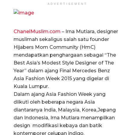
ADVERTISEMENT
ChanelMuslim.com
– Irna Mutiara, designer
muslimah sekaligus salah satu founder
Hijabers Mom Community (HmC)
mendapatkan penghargaan sebagai “The
Best Asia’s Modest Style Designer of The
Year” dalam ajang Final Mercedes Benz
Asia Fashion Week 2015 yang digelar di
Kuala Lumpur.
Dalam ajang Asia Fashion Week yang
diikuti oleh beberapa negara Asia
diantaranya India, Malaysia, Korea,Jepang
dan Indonesia, Irna Mutiara menampilkan
design modifikasi kebaya dan batik
kontemporer celupan indigo.