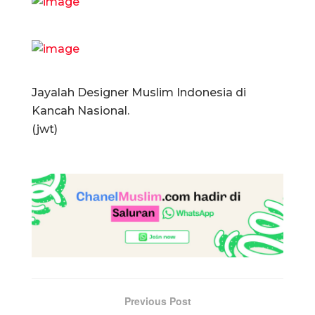
Jayalah Designer Muslim Indonesia di
Kancah Nasional.
(jwt)
Previous Post