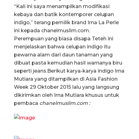
“Kali ini saya menampilkan modifikasi
kebaya dan batik kontemporer celupan
indigo,” terang pemilik brand Irna La Perle
ini kepada chanelmuslim.com.
Perempuan yang biasa disapa Teteh ini
menjelaskan bahwa celupan indigo itu
pewarna alam dari daun tanaman yang
dibuat pasta kemudian hasil warnanya biru
seperti jeans.Berikut karya-karya indigo Irna
Mutiara yang ditampilkan di Asia Fashion
Week 29 Oktober 2015 lalu yang langsung
dikirimkan oleh Irna Mutiara khusus untuk
pembaca
chanelmuslim.com :