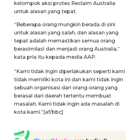
kelompok aksi protes Reclaim Australia
untuk alasan yang tepat.
“Beberapa orang mungkin berada di sini
untuk alasan yang salah, dan alasan yang
tepat adalah memastikan semua orang
berasimilasi dan menjadi orang Australia,”
kata pria itu kepada media AAP.
“Kami tidak ingin diperlakukan seperti kami
tidak memiliki kota ini dan kami tidak ingin
sebuah organisasi dari orang-orang yang
berasal dari daerah tertentu membuat
masalah. Kami tidak ingin ada masalah di
kota kami.”[af/bbc]