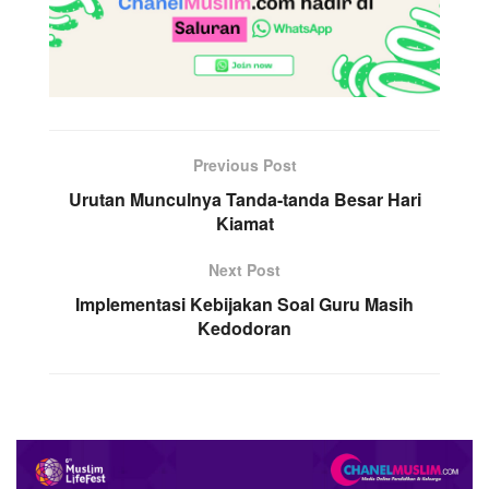
Previous Post
Urutan Munculnya Tanda-tanda Besar Hari
Kiamat
Next Post
Implementasi Kebijakan Soal Guru Masih
Kedodoran