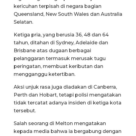
kericuhan terpisah di negara bagian
Queensland, New South Wales dan Australia
Selatan.
Ketiga pria, yang berusia 36, 48 dan 64
tahun, ditahan di Sydney, Adelaide dan
Brisbane atas dugaan berbagai
pelanggaran termasuk merusak tugu
peringatan, membuat keributan dan
mengganggu ketertiban.
Aksi unjuk rasa juga diadakan di Canberra,
Perth dan Hobart, tetapi polisi mengatakan
tidak tercatat adanya insiden di ketiga kota
tersebut.
Salah seorang di Melton mengatakan
kepada media bahwa ia bergabung dengan