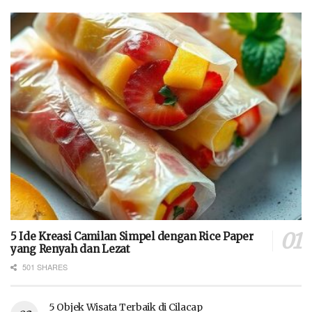
5 Ide Kreasi Camilan Simpel dengan Rice Paper
yang Renyah dan Lezat
501 SHARES
5 Objek Wisata Terbaik di Cilacap