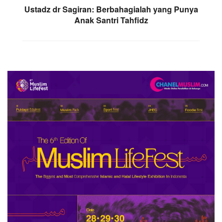
Ustadz dr Sagiran: Berbahagialah yang Punya
Anak Santri Tahfidz