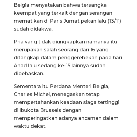
Belgia menyatakan bahwa tersangka
keempat yang terkait dengan serangan
mematikan di Paris Jumat pekan lalu (13/11)
sudah didakwa.
Pria yang tidak diungkapkan namanya itu
merupakan salah seorang dari 16 yang
ditangkap dalam penggerebekan pada hari
Ahad lalu sedang ke-15 lainnya sudah
dibebaskan.
Sementara itu Perdana Menteri Belgia,
Charles Michel, menegaskan tetap
mempertahankan keadaan siaga tertinggi
di ibukota Brussels dengan
memperingatkan adanya ancaman dalam
waktu dekat.