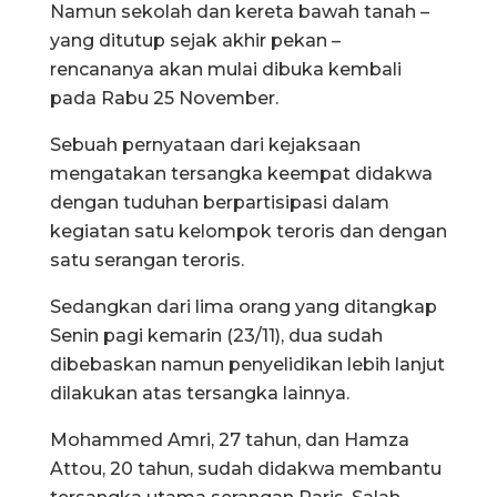
Namun sekolah dan kereta bawah tanah –
yang ditutup sejak akhir pekan –
rencananya akan mulai dibuka kembali
pada Rabu 25 November.
Sebuah pernyataan dari kejaksaan
mengatakan tersangka keempat didakwa
dengan tuduhan berpartisipasi dalam
kegiatan satu kelompok teroris dan dengan
satu serangan teroris.
Sedangkan dari lima orang yang ditangkap
Senin pagi kemarin (23/11), dua sudah
dibebaskan namun penyelidikan lebih lanjut
dilakukan atas tersangka lainnya.
Mohammed Amri, 27 tahun, dan Hamza
Attou, 20 tahun, sudah didakwa membantu