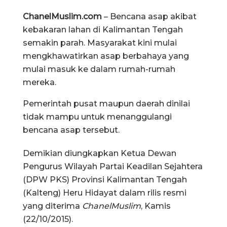
ChanelMuslim.com
– Bencana asap akibat
kebakaran lahan di Kalimantan Tengah
semakin parah. Masyarakat kini mulai
mengkhawatirkan asap berbahaya yang
mulai masuk ke dalam rumah-rumah
mereka.
Pemerintah pusat maupun daerah dinilai
tidak mampu untuk menanggulangi
bencana asap tersebut.
Demikian diungkapkan Ketua Dewan
Pengurus Wilayah Partai Keadilan Sejahtera
(DPW PKS) Provinsi Kalimantan Tengah
(Kalteng) Heru Hidayat dalam rilis resmi
yang diterima
ChanelMuslim
, Kamis
(22/10/2015).