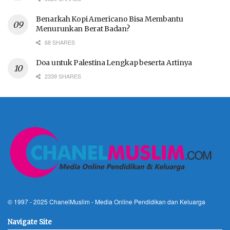
Benarkah Kopi Americano Bisa Membantu
Menurunkan Berat Badan?
68 SHARES
Doa untuk Palestina Lengkap beserta Artinya
2339 SHARES
© 1997 - 2025
ChanelMuslim
- Media Online Pendidikan dan Keluarga
Navigate Site