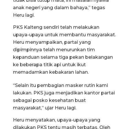
tidak bisa tutup mata, ini masalah nyawa
anak negeri yang dalam bahaya,” tegas
Heru lagi.
PKS Kalteng sendiri telah melakukan
upaya-upaya untuk membantu masyarakat.
Heru menyampaikan, partai yang
dipimpinnya telah menurunkan tim
kepanduan selama tiga pekan belakangan
ke beberapa titik api untuk ikut
memadamkan kebakaran lahan.
“Selain itu pembagian masker rutin kami
lakukan. PKS juga menjadikan kantor partai
sebagai posko kesehatan buat
masyarakat,” ujar Heru lagi.
Heru menyatakan, upaya-upaya yang
dilakukan PKS tentu masih terbatas. Oleh