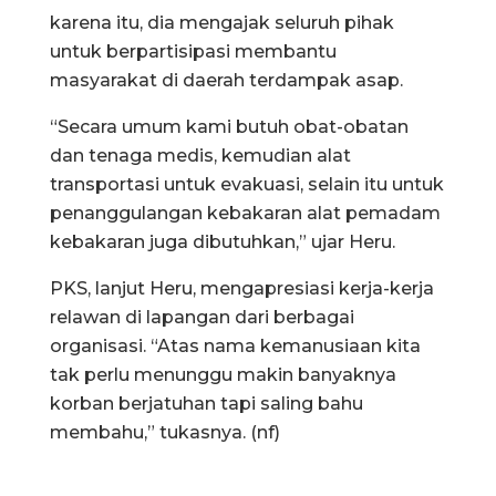
karena itu, dia mengajak seluruh pihak
untuk berpartisipasi membantu
masyarakat di daerah terdampak asap.
“Secara umum kami butuh obat-obatan
dan tenaga medis, kemudian alat
transportasi untuk evakuasi, selain itu untuk
penanggulangan kebakaran alat pemadam
kebakaran juga dibutuhkan,” ujar Heru.
PKS, lanjut Heru, mengapresiasi kerja-kerja
relawan di lapangan dari berbagai
organisasi. “Atas nama kemanusiaan kita
tak perlu menunggu makin banyaknya
korban berjatuhan tapi saling bahu
membahu,” tukasnya. (nf)