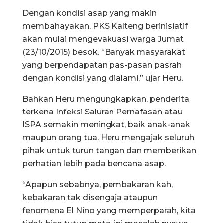
Dengan kondisi asap yang makin
membahayakan, PKS Kalteng berinisiatif
akan mulai mengevakuasi warga Jumat
(23/10/2015) besok. “Banyak masyarakat
yang berpendapatan pas-pasan pasrah
dengan kondisi yang dialami,” ujar Heru.
Bahkan Heru mengungkapkan, penderita
terkena Infeksi Saluran Pernafasan atau
ISPA semakin meningkat, baik anak-anak
maupun orang tua. Heru mengajak seluruh
pihak untuk turun tangan dan memberikan
perhatian lebih pada bencana asap.
“Apapun sebabnya, pembakaran kah,
kebakaran tak disengaja ataupun
fenomena El Nino yang memperparah, kita