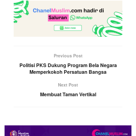
Previous Post
Politisi PKS Dukung Program Bela Negara
Memperkokoh Persatuan Bangsa
Next Post
Membuat Taman Vertikal