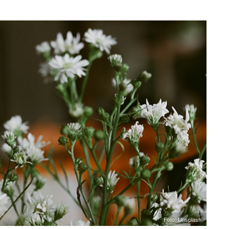
Foto: Unsplash