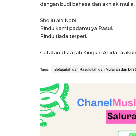
dengan budi bahasa dan akhlak mulia.
Shollu ala Nabi.
Rindu kami padamu ya Rasul.
Rindu tiada terperi.
Catatan Ustazah Kingkin Anida di ak
Tags:
Belajarlah dari Rasulullah dan Mulailah dari Diri 