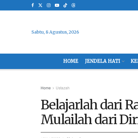
Sabtu, 8 Agustus, 2026
HOME
JENDELA HATI
KE
Home
Ustazah
Belajarlah dari R
Mulailah dari Dir