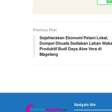
Previous Post
Sejahterakan Ekonomi Petani Lokal,
Dompet Dhuafa Sediakan Lahan Waka
Produktif Budi Daya Aloe Vera di
Magelang
Navigate Site