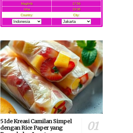
5 Ide Kreasi Camilan Simpel
dengan Rice Paper yang