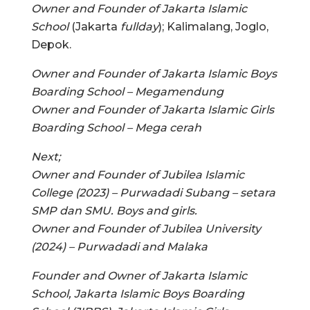
Owner and Founder of Jakarta Islamic
School
(Jakarta
fullday
); Kalimalang, Joglo,
Depok.
Owner and Founder of Jakarta Islamic Boys
Boarding School – Megamendung
Owner and Founder of Jakarta Islamic Girls
Boarding School – Mega cerah
Next;
Owner and Founder of Jubilea Islamic
College (2023) – Purwadadi Subang – setara
SMP dan SMU. Boys and girls.
Owner and Founder of Jubilea University
(2024) – Purwadadi and Malaka
Founder and Owner of Jakarta Islamic
School, Jakarta Islamic Boys Boarding