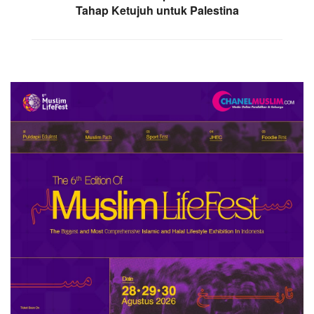
Tahap Ketujuh untuk Palestina