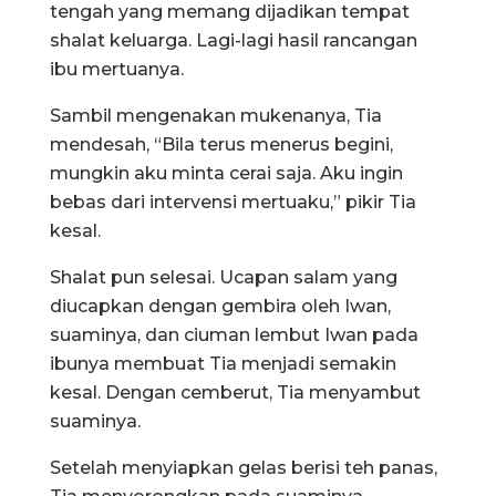
tengah yang memang dijadikan tempat
shalat keluarga. Lagi-lagi hasil rancangan
ibu mertuanya.
Sambil mengenakan mukenanya, Tia
mendesah, “Bila terus menerus begini,
mungkin aku minta cerai saja. Aku ingin
bebas dari intervensi mertuaku,” pikir Tia
kesal.
Shalat pun selesai. Ucapan salam yang
diucapkan dengan gembira oleh Iwan,
suaminya, dan ciuman lembut Iwan pada
ibunya membuat Tia menjadi semakin
kesal. Dengan cemberut, Tia menyambut
suaminya.
Setelah menyiapkan gelas berisi teh panas,