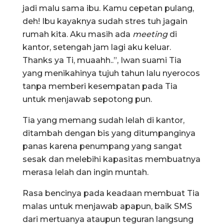
jadi malu sama ibu. Kamu cepetan pulang,
deh! Ibu kayaknya sudah stres tuh jagain
rumah kita. Aku masih ada
meeting
di
kantor, setengah jam lagi aku keluar.
Thanks ya Ti, muaahh..”, Iwan suami Tia
yang menikahinya tujuh tahun lalu nyerocos
tanpa memberi kesempatan pada Tia
untuk menjawab sepotong pun.
Tia yang memang sudah lelah di kantor,
ditambah dengan bis yang ditumpanginya
panas karena penumpang yang sangat
sesak dan melebihi kapasitas membuatnya
merasa lelah dan ingin muntah.
Rasa bencinya pada keadaan membuat Tia
malas untuk menjawab apapun, baik SMS
dari mertuanya ataupun teguran langsung