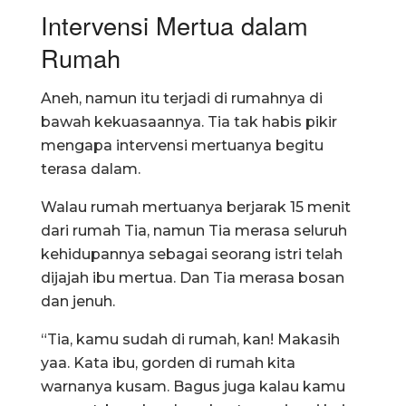
Intervensi Mertua dalam
Rumah
Aneh, namun itu terjadi di rumahnya di
bawah kekuasaannya. Tia tak habis pikir
mengapa intervensi mertuanya begitu
terasa dalam.
Walau rumah mertuanya berjarak 15 menit
dari rumah Tia, namun Tia merasa seluruh
kehidupannya sebagai seorang istri telah
dijajah ibu mertua. Dan Tia merasa bosan
dan jenuh.
“Tia, kamu sudah di rumah, kan! Makasih
yaa. Kata ibu, gorden di rumah kita
warnanya kusam. Bagus juga kalau kamu