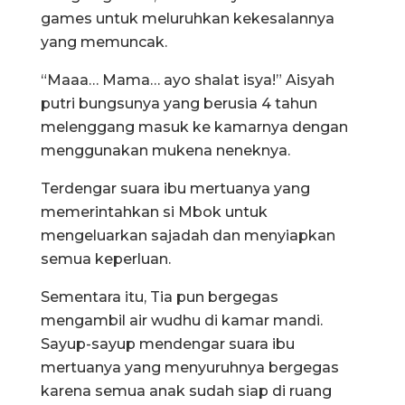
games untuk meluruhkan kekesalannya
yang memuncak.
“Maaa… Mama… ayo shalat isya!” Aisyah
putri bungsunya yang berusia 4 tahun
melenggang masuk ke kamarnya dengan
menggunakan mukena neneknya.
Terdengar suara ibu mertuanya yang
memerintahkan si Mbok untuk
mengeluarkan sajadah dan menyiapkan
semua keperluan.
Sementara itu, Tia pun bergegas
mengambil air wudhu di kamar mandi.
Sayup-sayup mendengar suara ibu
mertuanya yang menyuruhnya bergegas
karena semua anak sudah siap di ruang