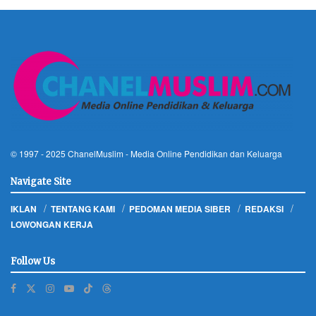
© 1997 - 2025
ChanelMuslim
- Media Online Pendidikan dan Keluarga
Navigate Site
IKLAN
TENTANG KAMI
PEDOMAN MEDIA SIBER
REDAKSI
LOWONGAN KERJA
Follow Us