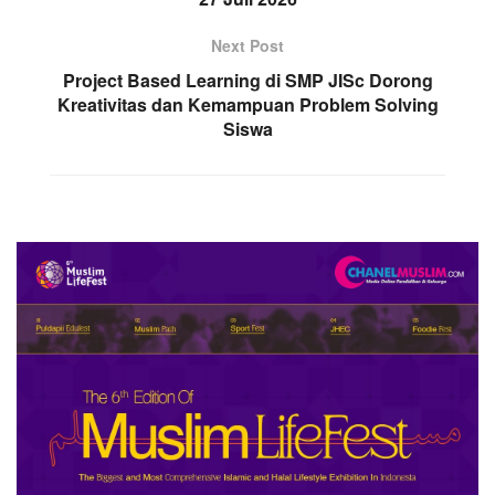
Next Post
Project Based Learning di SMP JISc Dorong
Kreativitas dan Kemampuan Problem Solving
Siswa