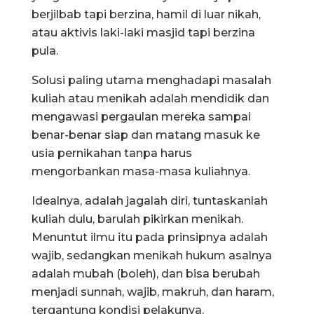
berjilbab tapi berzina, hamil di luar nikah,
atau aktivis laki-laki masjid tapi berzina
pula.
Solusi paling utama menghadapi masalah
kuliah atau menikah adalah mendidik dan
mengawasi pergaulan mereka sampai
benar-benar siap dan matang masuk ke
usia pernikahan tanpa harus
mengorbankan masa-masa kuliahnya.
Idealnya, adalah jagalah diri, tuntaskanlah
kuliah dulu, barulah pikirkan menikah.
Menuntut ilmu itu pada prinsipnya adalah
wajib, sedangkan menikah hukum asalnya
adalah mubah (boleh), dan bisa berubah
menjadi sunnah, wajib, makruh, dan haram,
tergantung kondisi pelakunya.