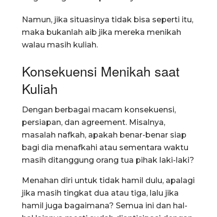
Namun, jika situasinya tidak bisa seperti itu,
maka bukanlah aib jika mereka menikah
walau masih kuliah.
Konsekuensi Menikah saat
Kuliah
Dengan berbagai macam konsekuensi,
persiapan, dan agreement. Misalnya,
masalah nafkah, apakah benar-benar siap
bagi dia menafkahi atau sementara waktu
masih ditanggung orang tua pihak laki-laki?
Menahan diri untuk tidak hamil dulu, apalagi
jika masih tingkat dua atau tiga, lalu jika
hamil juga bagaimana? Semua ini dan hal-