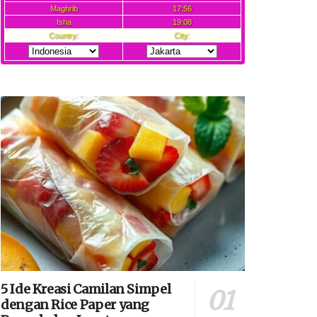
5 Ide Kreasi Camilan Simpel
dengan Rice Paper yang