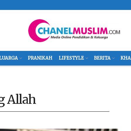
LUARGA
PRANIKAH
LIFESTYLE
BERITA
KHA
 Allah