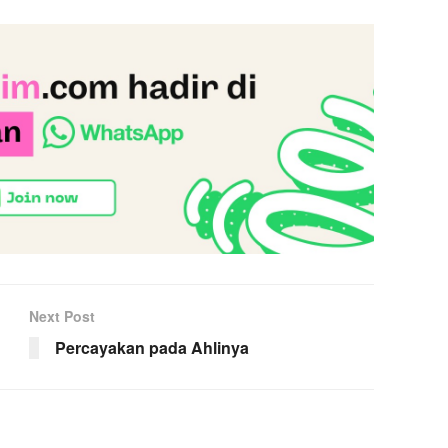
Next Post
Percayakan pada Ahlinya