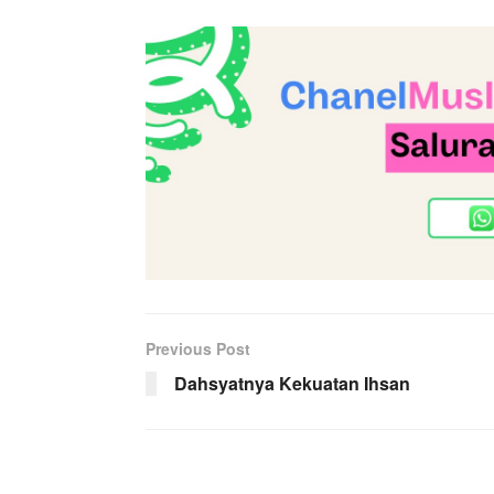
Previous Post
Dahsyatnya Kekuatan Ihsan