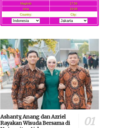
Ashanty, Anang dan Azriel
Rayakan Wisuda Bersama di