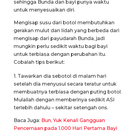
sehingga Bunda dan bayi punya waktu
untuk menyesuaikan diri.
Mengisap susu dari botol membutuhkan
gerakan mulut dan lidah yang berbeda dari
mengisap dari payudarah Bunda, jadi
mungkin perlu sedikit waktu bagi bayi
untuk terbiasa dengan perubahan itu.
Cobalah tips berikut:
1. Tawarkan dia sebotol di malam hari
setelah dia menyusui secara teratur untuk
membuatnya terbiasa dengan puting botol.
Mulailah dengan memberinya sedikit ASI
terlebih dahulu – sekitar setengah ons.
Baca Juga:
Bun, Yuk Kenali Gangguan
Pencernaan pada 1.000 Hari Pertama Bayi