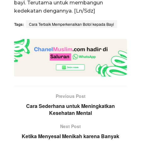
bayi. Terutama untuk membangun
kedekatan dengannya. [Ln/Sdz]
Tags:
Cara Terbaik Memperkenalkan Botol kepada Bayi
Previous Post
Cara Sederhana untuk Meningkatkan
Kesehatan Mental
Next Post
Ketika Menyesal Menikah karena Banyak