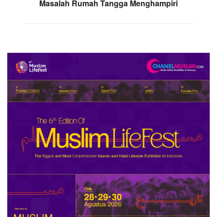
Masalah Rumah Tangga Menghampiri