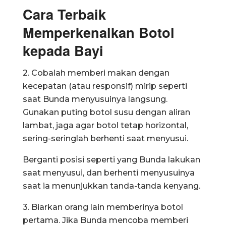
Cara Terbaik
Memperkenalkan Botol
kepada Bayi
2. Cobalah memberi makan dengan
kecepatan (atau responsif) mirip seperti
saat Bunda menyusuinya langsung.
Gunakan puting botol susu dengan aliran
lambat, jaga agar botol tetap horizontal,
sering-seringlah berhenti saat menyusui.
Berganti posisi seperti yang Bunda lakukan
saat menyusui, dan berhenti menyusuinya
saat ia menunjukkan tanda-tanda kenyang.
3. Biarkan orang lain memberinya botol
pertama. Jika Bunda mencoba memberi