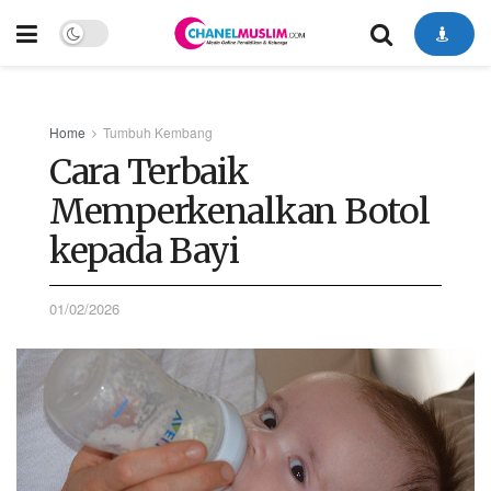
Home
Tumbuh Kembang
Cara Terbaik
Memperkenalkan Botol
kepada Bayi
01/02/2026