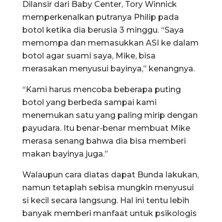
Dilansir dari Baby Center, Tory Winnick
memperkenalkan putranya Philip pada
botol ketika dia berusia 3 minggu. “Saya
memompa dan memasukkan ASI ke dalam
botol agar suami saya, Mike, bisa
merasakan menyusui bayinya,” kenangnya.
“Kami harus mencoba beberapa puting
botol yang berbeda sampai kami
menemukan satu yang paling mirip dengan
payudara. Itu benar-benar membuat Mike
merasa senang bahwa dia bisa memberi
makan bayinya juga.”
Walaupun cara diatas dapat Bunda lakukan,
namun tetaplah sebisa mungkin menyusui
si kecil secara langsung. Hal ini tentu lebih
banyak memberi manfaat untuk psikologis