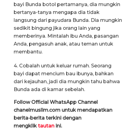
bayi Bunda botol pertamanya, dia mungkin
bertanya-tanya mengapa dia tidak
langsung dari payudara Bunda. Dia mungkin
sedikit bingung jika orang lain yang
memberinya. Mintalah ibu Anda, pasangan
Anda, pengasuh anak, atau teman untuk
membantu.
4. Cobalah untuk keluar rumah. Seorang
bayi dapat mencium bau ibunya, bahkan
dari kejauhan, jadi dia mungkin tahu bahwa
Bunda ada di kamar sebelah.
Follow Official WhatsApp Channel
chanelmuslim.com untuk mendapatkan
berita-berita terkini dengan
mengklik
tautan
ini.