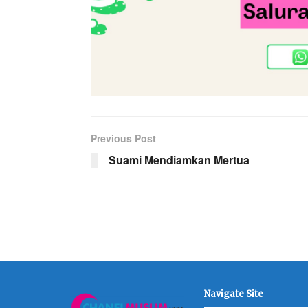
Previous Post
Suami Mendiamkan Mertua
Navigate Site