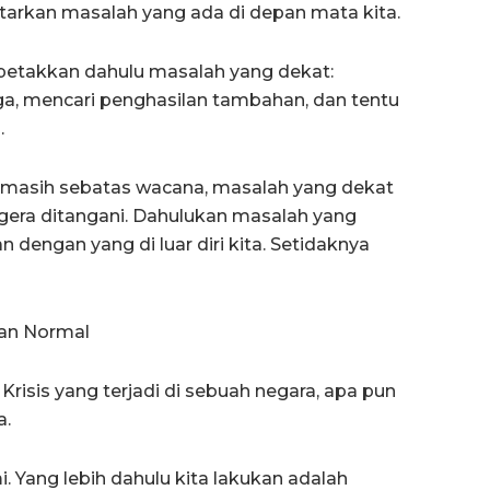
tarkan masalah yang ada di depan mata kita.
petakkan dahulu masalah yang dekat:
, mencari penghasilan tambahan, dan tentu
.
u masih sebatas wacana, masalah yang dekat
egera ditangani. Dahulukan masalah yang
 dengan yang di luar diri kita. Setidaknya
dan Normal
Krisis yang terjadi di sebuah negara, apa pun
a.
i. Yang lebih dahulu kita lakukan adalah