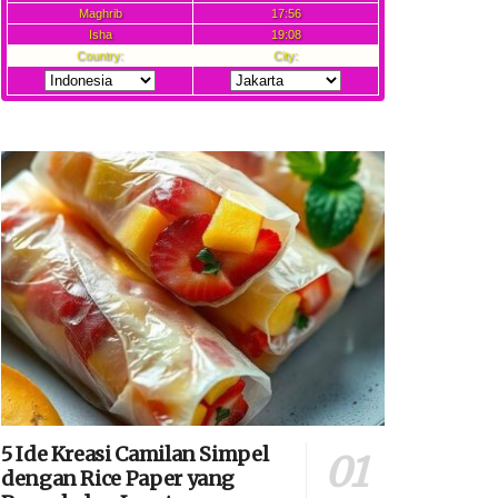
5 Ide Kreasi Camilan Simpel
dengan Rice Paper yang