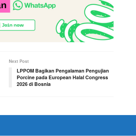
Next Post
LPPOM Bagikan Pengalaman Pengujian
Porcine pada European Halal Congress
2026 di Bosnia