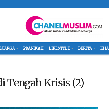
LUARGA
PRANIKAH
LIFESTYLE
BERITA
KHA
 Tengah Krisis (2)