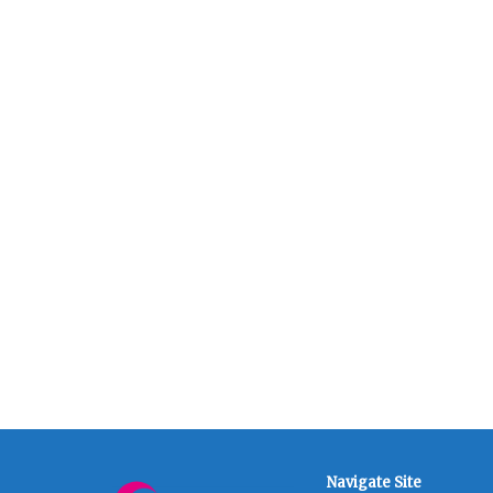
Navigate Site