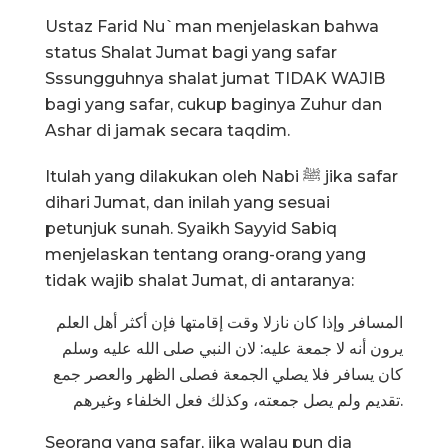
Ustaz Farid Nu`man menjelaskan bahwa
status Shalat Jumat bagi yang safar
Sssungguhnya shalat jumat TIDAK WAJIB
bagi yang safar, cukup baginya Zuhur dan
Ashar di jamak secara taqdim.
Itulah yang dilakukan oleh Nabi ﷺ jika safar
dihari Jumat, dan inilah yang sesuai
petunjuk sunah. Syaikh Sayyid Sabiq
menjelaskan tentang orang-orang yang
tidak wajib shalat Jumat, di antaranya:
المسافر وإذا كان نازلا وقت إقامتها فإن أكثر أهل العلم
يرون أنه لا جمعة عليه: لان النبي صلى الله عليه وسلم
كان يسافر فلا يصلي الجمعة فصلى الظهر والعصر جمع
تقديم ولم يصل جمعته، وكذلك فعل الخلفاء وغيرهم.
Seorang yang safar, jika walau pun dia