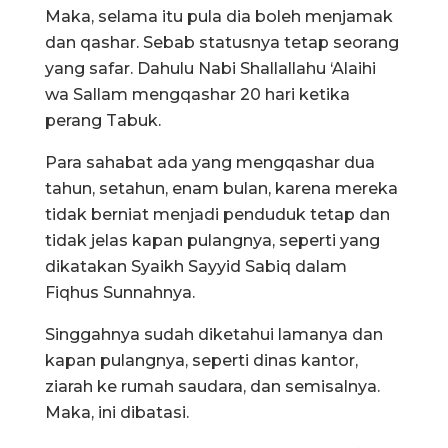
Maka, selama itu pula dia boleh menjamak
dan qashar. Sebab statusnya tetap seorang
yang safar. Dahulu Nabi Shallallahu ‘Alaihi
wa Sallam mengqashar 20 hari ketika
perang Tabuk.
Para sahabat ada yang mengqashar dua
tahun, setahun, enam bulan, karena mereka
tidak berniat menjadi penduduk tetap dan
tidak jelas kapan pulangnya, seperti yang
dikatakan Syaikh Sayyid Sabiq dalam
Fiqhus Sunnahnya.
Singgahnya sudah diketahui lamanya dan
kapan pulangnya, seperti dinas kantor,
ziarah ke rumah saudara, dan semisalnya.
Maka, ini dibatasi.