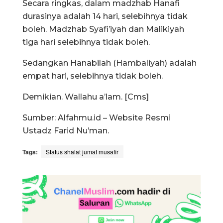
Secara ringkas, dalam madzhab Hanafi
durasinya adalah 14 hari, selebihnya tidak
boleh. Madzhab Syafi’iyah dan Malikiyah
tiga hari selebihnya tidak boleh.
Sedangkan Hanabilah (Hambaliyah) adalah
empat hari, selebihnya tidak boleh.
Demikian. Wallahu a’lam. [Cms]
Sumber: Alfahmu.id – Website Resmi
Ustadz Farid Nu’man.
Tags:
Status shalat jumat musafir