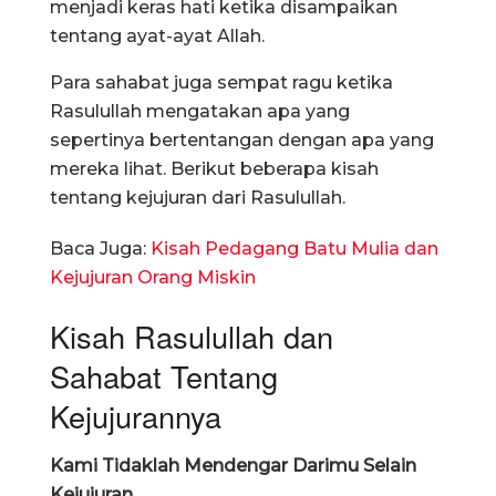
menjadi keras hati ketika disampaikan
tentang ayat-ayat Allah.
Para sahabat juga sempat ragu ketika
Rasulullah mengatakan apa yang
sepertinya bertentangan dengan apa yang
mereka lihat. Berikut beberapa kisah
tentang kejujuran dari Rasulullah.
Baca Juga:
Kisah Pedagang Batu Mulia dan
Kejujuran Orang Miskin
Kisah Rasulullah dan
Sahabat Tentang
Kejujurannya
Kami Tidaklah Mendengar Darimu Selain
Kejujuran