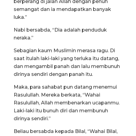
berperang di jalan Allah dengan penuh
semangat dan ia mendapatkan banyak
luka.”
Nabi bersabda, “Dia adalah penduduk
neraka.”
Sebagian kaum Muslimin merasa ragu. Di
saat itulah laki-laki yang terluka itu datang,
dan mengambil panah dan lalu membunuh
dirinya sendiri dengan panah itu.
Maka, para sahabat pun datang menemui
Rasulullah. Mereka berkata, “Wahai
Rasulullah, Allah membenarkan ucapanmu.
Laki-laki itu bunuh diri dan membunuh
dirinya sendiri.”
Beliau bersabda kepada Bilal, “Wahai Bilal,