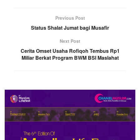
Previous Post
Status Shalat Jumat bagi Musafir
Next Post
Cerita Omset Usaha Rofiqoh Tembus Rp1
Miliar Berkat Program BWM BSI Maslahat