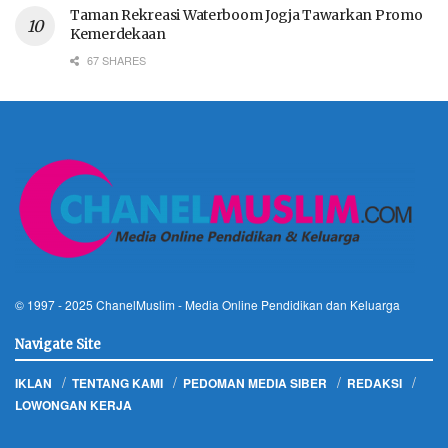
Taman Rekreasi Waterboom Jogja Tawarkan Promo
Kemerdekaan
67 SHARES
© 1997 - 2025
ChanelMuslim
- Media Online Pendidikan dan Keluarga
Navigate Site
IKLAN
TENTANG KAMI
PEDOMAN MEDIA SIBER
REDAKSI
LOWONGAN KERJA