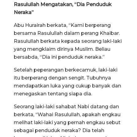
Rasulullah Mengatakan, “Dia Penduduk
Neraka”
Abu Hurairah berkata, “Kami berperang
bersama Rasulullah dalam perang Khaibar.
Rasulullah berkata kepada seorang laki-laki
yang mengklaim dirinya Muslim. Beliau
bersabda, “Dia ini penduduk neraka.”
Setelah peperangan berkecamuk, laki-laki
itu berperang dengan sengit. Tubuhnya
mendapatkan luka yang cukup banyak dan
menegaskan tentang siapa dia.
Seorang laki-laki sahabat Nabi datang dan
berkata, “Wahai Rasulullah, apakah engkau
melihat laki-laki yang pernah engkau sebut
sebagai penduduk neraka? Dia telah