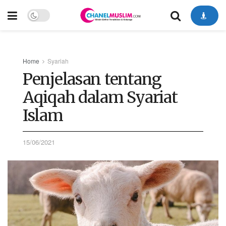
Home
Syariah
Penjelasan tentang
Aqiqah dalam Syariat
Islam
15/06/2021