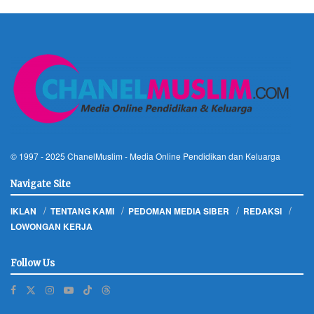
© 1997 - 2025
ChanelMuslim
- Media Online Pendidikan dan Keluarga
Navigate Site
IKLAN
TENTANG KAMI
PEDOMAN MEDIA SIBER
REDAKSI
LOWONGAN KERJA
Follow Us