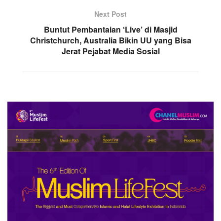
Next Post
Buntut Pembantaian ‘Live’ di Masjid
Christchurch, Australia Bikin UU yang Bisa
Jerat Pejabat Media Sosial