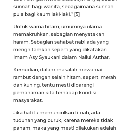
sunnah bagi wanita, sebagaimana sunnah
pula bagi kaum laki-laki.” [5]
Untuk warna hitam, umumnya ulama
memakruhkan, sebagian menyatakan
haram. Sebagian sahabat nabi ada yang
menghitamkan seperti yang dikatakan
Imam Asy Syaukani dalam Nailul Authar.
Kemudian, dalam masalah mewarnai
rambut dengan selain hitam, seperti merah
dan kuning, tentu mesti dibarengi
pemahaman kita terhadap kondisi
masyarakat.
Jika hal itu memunculkan fitnah, ada
tuduhan yang buruk, karena mereka tidak
paham, maka yang mesti dilakukan adalah