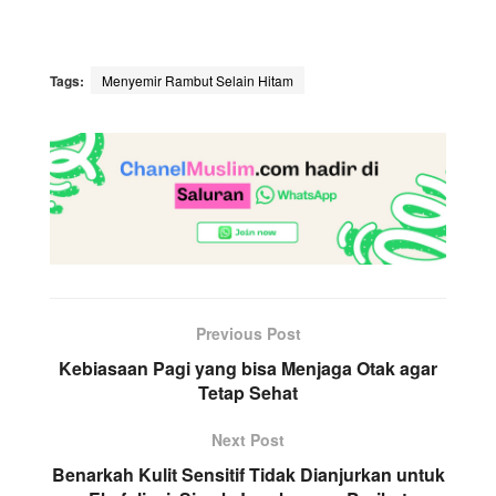
Tags:
Menyemir Rambut Selain Hitam
Previous Post
Kebiasaan Pagi yang bisa Menjaga Otak agar
Tetap Sehat
Next Post
Benarkah Kulit Sensitif Tidak Dianjurkan untuk