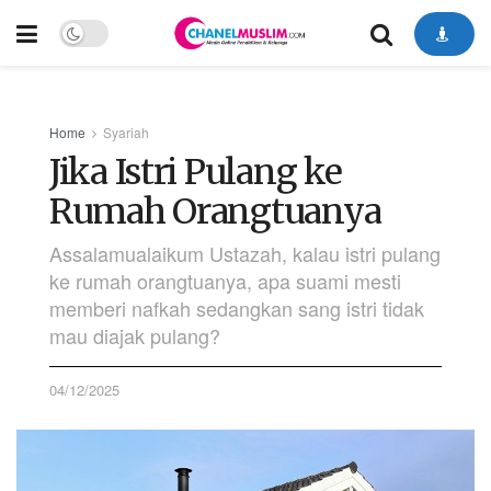
Home
Syariah
Jika Istri Pulang ke
Rumah Orangtuanya
Assalamualaikum Ustazah, kalau istri pulang
ke rumah orangtuanya, apa suami mesti
memberi nafkah sedangkan sang istri tidak
mau diajak pulang?
04/12/2025