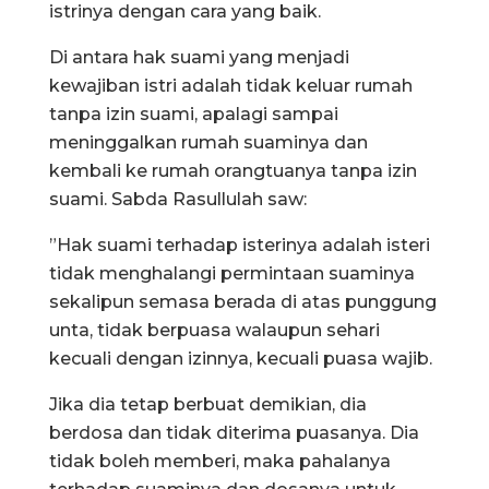
istrinya dengan cara yang baik.
Di antara hak suami yang menjadi
kewajiban istri adalah tidak keluar rumah
tanpa izin suami, apalagi sampai
meninggalkan rumah suaminya dan
kembali ke rumah orangtuanya tanpa izin
suami. Sabda Rasullulah saw:
”Hak suami terhadap isterinya adalah isteri
tidak menghalangi permintaan suaminya
sekalipun semasa berada di atas punggung
unta, tidak berpuasa walaupun sehari
kecuali dengan izinnya, kecuali puasa wajib.
Jika dia tetap berbuat demikian, dia
berdosa dan tidak diterima puasanya. Dia
tidak boleh memberi, maka pahalanya