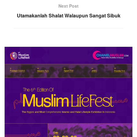
Next Post
Utamakanlah Shalat Walaupun Sangat Sibuk