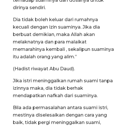
terhadap suaminya dan dosanya untuk
dirinya sendiri.
Dia tidak boleh keluar dari rumahnya
kecuali dengan izin suaminya. Jika dia
berbuat demikian, maka Allah akan
melaknatnya dan para malaikat
memarahinya kembali , sekalipun suaminya
itu adalah orang yang alim.”
(Hadist riwayat Abu Daud).
Jika istri meninggalkan rumah suami tanpa
izinnya maka, dia tidak berhak
mendapatkan nafkah dari suaminya.
Bila ada permasalahan antara suami istri,
mestinya diselesaikan dengan cara yang
baik, tidak pergi meninggalkan suami,