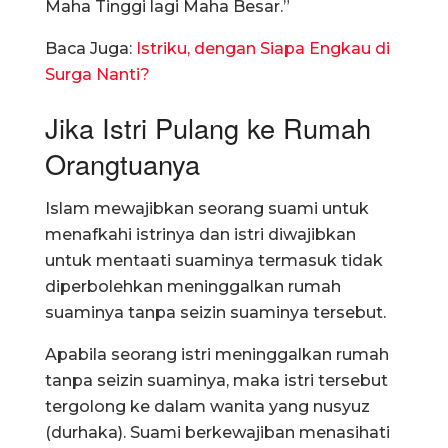
Maha Tinggi lagi Maha Besar.”
Baca Juga:
Istriku, dengan Siapa Engkau di
Surga Nanti?
Jika Istri Pulang ke Rumah
Orangtuanya
Islam mewajibkan seorang suami untuk
menafkahi istrinya dan istri diwajibkan
untuk mentaati suaminya termasuk tidak
diperbolehkan meninggalkan rumah
suaminya tanpa seizin suaminya tersebut.
Apabila seorang istri meninggalkan rumah
tanpa seizin suaminya, maka istri tersebut
tergolong ke dalam wanita yang nusyuz
(durhaka). Suami berkewajiban menasihati