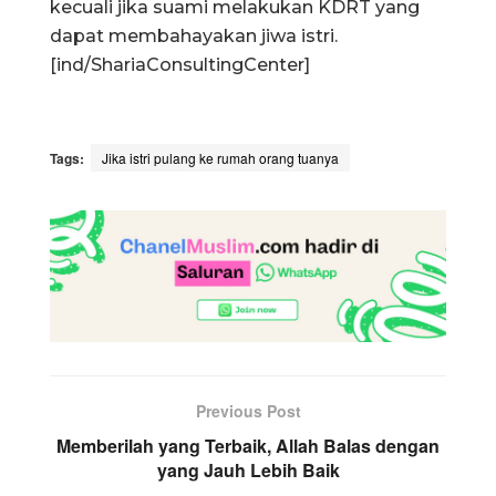
kecuali jika suami melakukan KDRT yang
dapat membahayakan jiwa istri.
[ind/ShariaConsultingCenter]
Tags:
Jika istri pulang ke rumah orang tuanya
Previous Post
Memberilah yang Terbaik, Allah Balas dengan
yang Jauh Lebih Baik