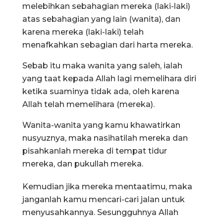
melebihkan sebahagian mereka (laki-laki)
atas sebahagian yang lain (wanita), dan
karena mereka (laki-laki) telah
menafkahkan sebagian dari harta mereka.
Sebab itu maka wanita yang saleh, ialah
yang taat kepada Allah lagi memelihara diri
ketika suaminya tidak ada, oleh karena
Allah telah memelihara (mereka).
Wanita-wanita yang kamu khawatirkan
nusyuznya, maka nasihatilah mereka dan
pisahkanlah mereka di tempat tidur
mereka, dan pukullah mereka.
Kemudian jika mereka mentaatimu, maka
janganlah kamu mencari-cari jalan untuk
menyusahkannya. Sesungguhnya Allah