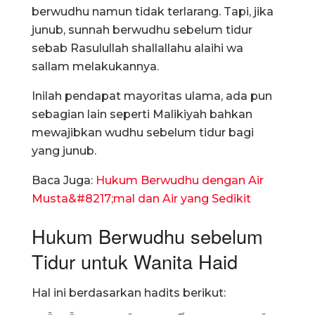
berwudhu namun tidak terlarang. Tapi, jika
junub, sunnah berwudhu sebelum tidur
sebab Rasulullah shallallahu alaihi wa
sallam melakukannya.
Inilah pendapat mayoritas ulama, ada pun
sebagian lain seperti Malikiyah bahkan
mewajibkan wudhu sebelum tidur bagi
yang junub.
Baca Juga:
Hukum Berwudhu dengan Air
Musta&#8217;mal dan Air yang Sedikit
Hukum Berwudhu sebelum
Tidur untuk Wanita Haid
Hal ini berdasarkan hadits berikut: