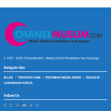
© 1997 - 2025
ChanelMuslim
- Media Online Pendidikan dan Keluarga
Navigate Site
IKLAN
TENTANG KAMI
PEDOMAN MEDIA SIBER
REDAKSI
LOWONGAN KERJA
Follow Us