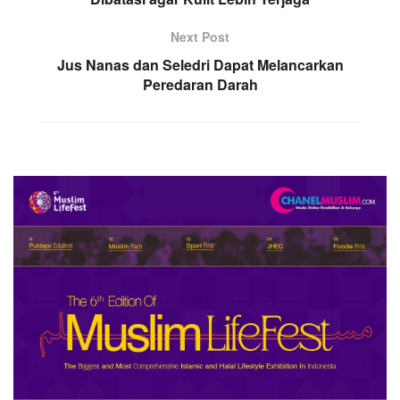
Next Post
Jus Nanas dan Seledri Dapat Melancarkan
Peredaran Darah