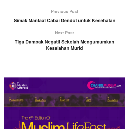
Previous Post
Simak Manfaat Cabai Gendot untuk Kesehatan
Next Post
Tiga Dampak Negatif Sekolah Mengumumkan
Kesalahan Murid