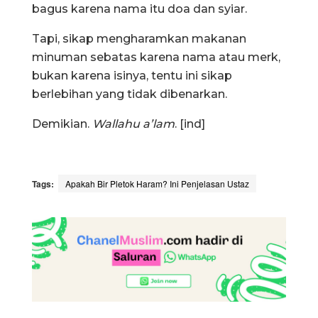
bagus karena nama itu doa dan syiar.
Tapi, sikap mengharamkan makanan
minuman sebatas karena nama atau merk,
bukan karena isinya, tentu ini sikap
berlebihan yang tidak dibenarkan.
Demikian.
Wallahu a’lam
. [ind]
Tags:
Apakah Bir Pletok Haram? Ini Penjelasan Ustaz