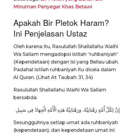
Minuman Penyegar Khas Betawi
Apakah Bir Pletok Haram?
Ini Penjelasan Ustaz
Oleh karena itu, Rasulullah Shallallahu ‘Alaihi
Wa Sallam mengadopsi istilah “ruhbaniyah”
(Kependetaan) dengan isi yang Beliau ubah.
Padahal istilah ruhbaniyah itu dicela dalam
Al Quran. (Lihat At Taubah: 31, 34)
Rasulullah Shallallahu ‘Alaihi Wa Sallam
bersabda:
إِنَّ لِكُلِّ أُمَّةٍ رَهْبَانِيَّةً، وَرَهْبَانِيَّةُ هَذِهِ الْأُمَّةِ الْجِهَادُ فِي سَبِيلِ
Sesungguhnya setiap umat ada ruhbaniyah
(kependetaan), dan kependetaan umat ini