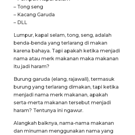
– Tong seng
– Kacang Garuda
– DLL
Lumpur, kapal selam, tong, seng, adalah
benda-benda yang terlarang di makan
karena bahaya. Tapi apakah ketika menjadi
nama atau merk makanan maka makanan
itu jadi haram?
Burung garuda (elang, rajawali), termasuk
burung yang terlarang dimakan, tapi ketika
menjadi nama merk makanan, apakah
serta-merta makanan tersebut menjadi
haram? Tentunya ini ngawur.
Alangkah baiknya, nama-nama makanan
dan minuman menggunakan nama yang