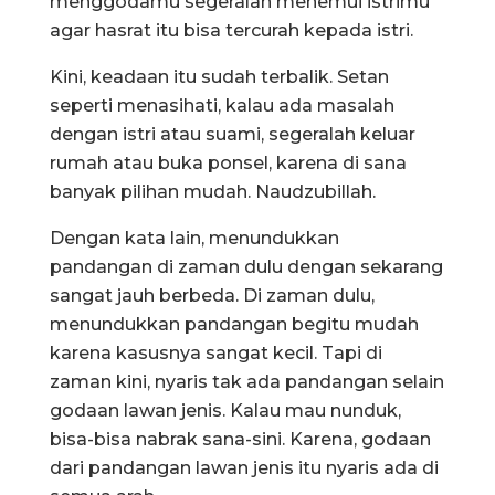
menggodamu segeralah menemui istrimu
agar hasrat itu bisa tercurah kepada istri.
Kini, keadaan itu sudah terbalik. Setan
seperti menasihati, kalau ada masalah
dengan istri atau suami, segeralah keluar
rumah atau buka ponsel, karena di sana
banyak pilihan mudah. Naudzubillah.
Dengan kata lain, menundukkan
pandangan di zaman dulu dengan sekarang
sangat jauh berbeda. Di zaman dulu,
menundukkan pandangan begitu mudah
karena kasusnya sangat kecil. Tapi di
zaman kini, nyaris tak ada pandangan selain
godaan lawan jenis. Kalau mau nunduk,
bisa-bisa nabrak sana-sini. Karena, godaan
dari pandangan lawan jenis itu nyaris ada di