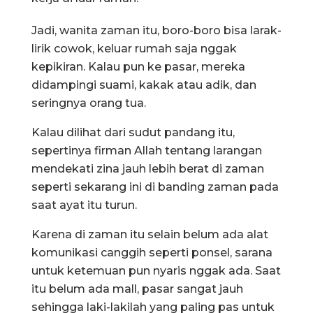
Jadi, wanita zaman itu, boro-boro bisa larak-
lirik cowok, keluar rumah saja nggak
kepikiran. Kalau pun ke pasar, mereka
didampingi suami, kakak atau adik, dan
seringnya orang tua.
Kalau dilihat dari sudut pandang itu,
sepertinya firman Allah tentang larangan
mendekati zina jauh lebih berat di zaman
seperti sekarang ini di banding zaman pada
saat ayat itu turun.
Karena di zaman itu selain belum ada alat
komunikasi canggih seperti ponsel, sarana
untuk ketemuan pun nyaris nggak ada. Saat
itu belum ada mall, pasar sangat jauh
sehingga laki-lakilah yang paling pas untuk