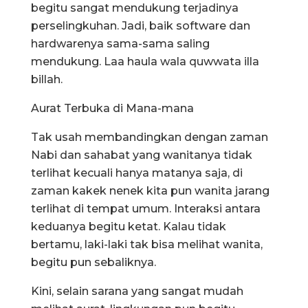
begitu sangat mendukung terjadinya
perselingkuhan. Jadi, baik software dan
hardwarenya sama-sama saling
mendukung. Laa haula wala quwwata illa
billah.
Aurat Terbuka di Mana-mana
Tak usah membandingkan dengan zaman
Nabi dan sahabat yang wanitanya tidak
terlihat kecuali hanya matanya saja, di
zaman kakek nenek kita pun wanita jarang
terlihat di tempat umum. Interaksi antara
keduanya begitu ketat. Kalau tidak
bertamu, laki-laki tak bisa melihat wanita,
begitu pun sebaliknya.
Kini, selain sarana yang sangat mudah