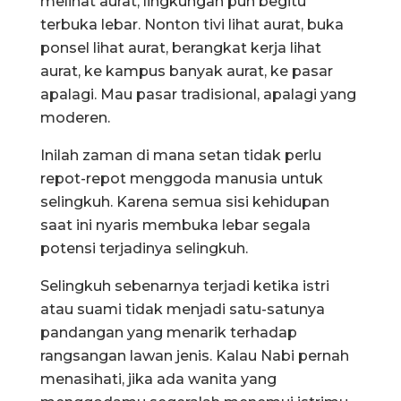
melihat aurat, lingkungan pun begitu
terbuka lebar. Nonton tivi lihat aurat, buka
ponsel lihat aurat, berangkat kerja lihat
aurat, ke kampus banyak aurat, ke pasar
apalagi. Mau pasar tradisional, apalagi yang
moderen.
Inilah zaman di mana setan tidak perlu
repot-repot menggoda manusia untuk
selingkuh. Karena semua sisi kehidupan
saat ini nyaris membuka lebar segala
potensi terjadinya selingkuh.
Selingkuh sebenarnya terjadi ketika istri
atau suami tidak menjadi satu-satunya
pandangan yang menarik terhadap
rangsangan lawan jenis. Kalau Nabi pernah
menasihati, jika ada wanita yang