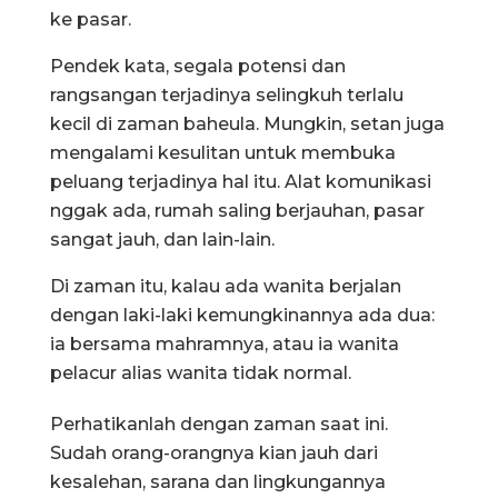
ke pasar.
Pendek kata, segala potensi dan
rangsangan terjadinya selingkuh terlalu
kecil di zaman baheula. Mungkin, setan juga
mengalami kesulitan untuk membuka
peluang terjadinya hal itu. Alat komunikasi
nggak ada, rumah saling berjauhan, pasar
sangat jauh, dan lain-lain.
Di zaman itu, kalau ada wanita berjalan
dengan laki-laki kemungkinannya ada dua:
ia bersama mahramnya, atau ia wanita
pelacur alias wanita tidak normal.
Perhatikanlah dengan zaman saat ini.
Sudah orang-orangnya kian jauh dari
kesalehan, sarana dan lingkungannya