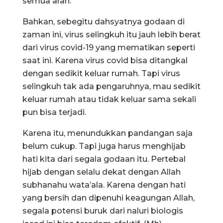
semua arah.
Bahkan, sebegitu dahsyatnya godaan di
zaman ini, virus selingkuh itu jauh lebih berat
dari virus covid-19 yang mematikan seperti
saat ini. Karena virus covid bisa ditangkal
dengan sedikit keluar rumah. Tapi virus
selingkuh tak ada pengaruhnya, mau sedikit
keluar rumah atau tidak keluar sama sekali
pun bisa terjadi.
Karena itu, menundukkan pandangan saja
belum cukup. Tapi juga harus menghijab
hati kita dari segala godaan itu. Pertebal
hijab dengan selalu dekat dengan Allah
subhanahu wata’ala. Karena dengan hati
yang bersih dan dipenuhi keagungan Allah,
segala potensi buruk dari naluri biologis