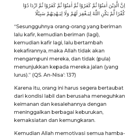
اِنَّ الَّذِيْنَ اٰمَنُوْا ثُمَّ كَفَرُوْا ثُمَّ اٰمَنُوْا ثُمَّ كَفَرُوْا ثُمَّ ازْدَا دُوْا
كُفْرًا لَّمْ يَكُنِ اللّٰهُ لِيَـغْفِرَ لَهُمْ وَلَا لِيَـهْدِيَهُمْ سَبِيْلًا
“Sesungguhnya orang-orang yang beriman
lalu kafir, kemudian beriman (lagi),
kemudian kafir lagi, lalu bertambah
kekafirannya, maka Allah tidak akan
mengampuni mereka, dan tidak (pula)
menunjukkan kepada mereka jalan (yang
lurus).” (QS. An-Nisa’: 137)
Karena itu, orang ini harus segera bertaubat
dari kondisi labil dan berusaha meneguhkan
keimanan dan kesalehannya dengan
meninggalkan berbagai keburukan,
kemaksiatan dan kemungkaran.
Kemudian Allah memotivasi semua hamba-