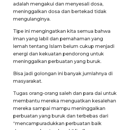
adalah mengakui dan menyesali dosa,
meninggalkan dosa dan bertekad tidak
mengulanginya.
Tipe ini mengingatkan kita semua bahwa
iman yang labil dan pemahaman yang
lemah tentang Islam belum cukup menjadi
energi dan kekuatan pendorong untuk
meninggalkan perbuatan yang buruk.
Bisa jadi golongan ini banyak jumlahnya di
masyarakat.
Tugas orang-orang saleh dan para dai untuk
membantu mereka menguatkan kesalehan
mereka sampai mampu meninggalkan
perbuatan yang buruk dan terbebas dari
“mencampuradukkan perbuatan baik