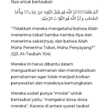
Nya untuk bertaubat:
اَلَمْ يَعْلَمُوْۤا اَنَّ اللّٰهَ هُوَ يَقْبَلُ التَّوْبَةَ عَنْ عِبَا دِهٖ وَيَأْخُذُ
الصَّدَقٰتِ وَ اَنَّ اللّٰهَ هُوَ التَّوَّا بُ الرَّحِيْمُ
“Tidakkah mereka mengetahui bahwa Allah
menerima tobat hamba-hamba-Nya dan
menerima zakat(nya), dan bahwa Allah
Maha Penerima Tobat, Maha Penyayang?”
(QS. At-Taubah: 104)
Mereka ini harus dibantu dalam
menguatkan keimanan dan meningkatkan
pemahaman agar tidak menjadi korban
penyesatan dan maraknya kemungkaran.
Mereka sudah punya “modal” untuk
bertaubat yaitu, “mengakui dosa-dosa
mereka”. Karena di antara syarat taubat