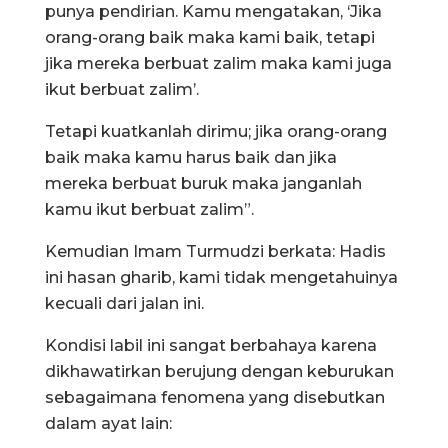
punya pendirian. Kamu mengatakan, ‘Jika
orang-orang baik maka kami baik, tetapi
jika mereka berbuat zalim maka kami juga
ikut berbuat zalim’.
Tetapi kuatkanlah dirimu; jika orang-orang
baik maka kamu harus baik dan jika
mereka berbuat buruk maka janganlah
kamu ikut berbuat zalim”.
Kemudian Imam Turmudzi berkata: Hadis
ini hasan gharib, kami tidak mengetahuinya
kecuali dari jalan ini.
Kondisi labil ini sangat berbahaya karena
dikhawatirkan berujung dengan keburukan
sebagaimana fenomena yang disebutkan
dalam ayat lain: