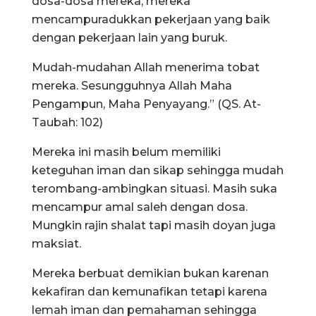
dosa-dosa mereka, mereka
mencampuradukkan pekerjaan yang baik
dengan pekerjaan lain yang buruk.
Mudah-mudahan Allah menerima tobat
mereka. Sesungguhnya Allah Maha
Pengampun, Maha Penyayang.” (QS. At-
Taubah: 102)
Mereka ini masih belum memiliki
keteguhan iman dan sikap sehingga mudah
terombang-ambingkan situasi. Masih suka
mencampur amal saleh dengan dosa.
Mungkin rajin shalat tapi masih doyan juga
maksiat.
Mereka berbuat demikian bukan karenan
kekafiran dan kemunafikan tetapi karena
lemah iman dan pemahaman sehingga