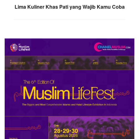
Lima Kuliner Khas Pati yang Wajib Kamu Coba