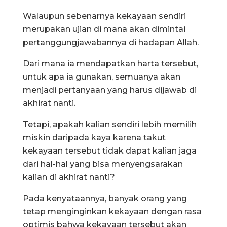
Walaupun sebenarnya kekayaan sendiri
merupakan ujian di mana akan dimintai
pertanggungjawabannya di hadapan Allah.
Dari mana ia mendapatkan harta tersebut,
untuk apa ia gunakan, semuanya akan
menjadi pertanyaan yang harus dijawab di
akhirat nanti.
Tetapi, apakah kalian sendiri lebih memilih
miskin daripada kaya karena takut
kekayaan tersebut tidak dapat kalian jaga
dari hal-hal yang bisa menyengsarakan
kalian di akhirat nanti?
Pada kenyataannya, banyak orang yang
tetap menginginkan kekayaan dengan rasa
optimis bahwa kekayaan tersebut akan