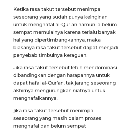
Ketika rasa takut tersebut menimpa
seseorang yang sudah punya keinginan
untuk menghafal al-Qur’an namun ia belum
sempat memulainya karena terlalu banyak
hal yang dipertimbangkannya, maka
biasanya rasa takut tersebut dapat menjadi
penyebab timbulnya keraguan.
Jika rasa takut tersebut lebih mendominasi
dibandingkan dengan harapannya untuk
dapat hafal al-Qur’an, tak jarang seseorang
akhirnya mengurungkan niatnya untuk
menghafalkannya.
]ika rasa takut tersebut menimpa
seseorang yang masih dalam proses
menghafal dan belum sempat