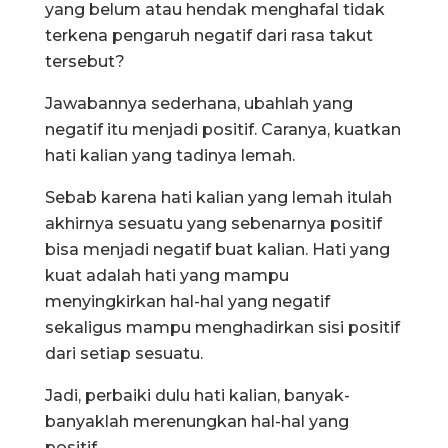
yang belum atau hendak menghafal tidak
terkena pengaruh negatif dari rasa takut
tersebut?
Jawabannya sederhana, ubahlah yang
negatif itu menjadi positif. Caranya, kuatkan
hati kalian yang tadinya lemah.
Sebab karena hati kalian yang lemah itulah
akhirnya sesuatu yang sebenarnya positif
bisa menjadi negatif buat kalian. Hati yang
kuat adalah hati yang mampu
menyingkirkan hal-hal yang negatif
sekaligus mampu menghadirkan sisi positif
dari setiap sesuatu.
Jadi, perbaiki dulu hati kalian, banyak-
banyaklah merenungkan hal-hal yang
positif.