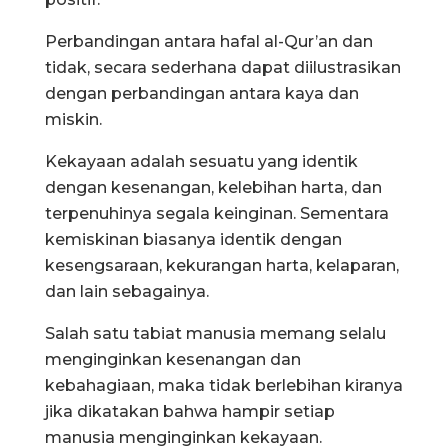
Perbandingan antara hafal al-Qur’an dan
tidak, secara sederhana dapat diilustrasikan
dengan perbandingan antara kaya dan
miskin.
Kekayaan adalah sesuatu yang identik
dengan kesenangan, kelebihan harta, dan
terpenuhinya segala keinginan. Sementara
kemiskinan biasanya identik dengan
kesengsaraan, kekurangan harta, kelaparan,
dan lain sebagainya.
Salah satu tabiat manusia memang selalu
menginginkan kesenangan dan
kebahagiaan, maka tidak berlebihan kiranya
jika dikatakan bahwa hampir setiap
manusia menginginkan kekayaan.