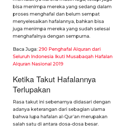
bisa menimpa mereka yang sedang dalam
proses menghafal dan belum sempat
menyelesaikan hafalannya, bahkan bisa
juga menimpa mereka yang sudah selesai
menghafalnya dengan sempurna.
Baca Juga:
290 Penghafal Alquran dari
Seluruh Indonesia Ikuti Musabaqah Hafalan
Alquran Nasional 2019
Ketika Takut Hafalannya
Terlupakan
Rasa takut ini sebenarnya didasari dengan
adanya keterangan dari sebagian ulama
bahwa lupa hafalan al-Qur’an merupakan
salah satu di antara dosa-dosa besar.