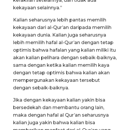
kefakiran setelahnya, dan tidak ada
kekayaan selainnya.”
Kalian seharusnya lebih pantas memilih
kekayaan dari al-Qur’an daripada memilih
kekayaan dunia. Kalian juga seharusnya
lebih memilih hafal al-Qur’an dengan tetap
optimis bahwa hafalan yang kalian miliki itu
akan kalian pelihara dengan sebaik-baiknya,
sama dengan ketika kalian memilih kaya
dengan tetap optimis bahwa kalian akan
mempergunakan kekayaan tersebut
dengan sebaik-baiknya.
Jika dengan kekayaan kalian yakin bisa
bersedekah dan membantu orang lain,
maka dengan hafal al Qur’an seharusnya
kalian juga yakin bahwa kalian bisa