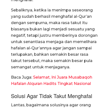
Sebaliknya, ketika ia menimpa seseorang
yang sudah berhasil menghafal al-Qur’an
dengan sempurna, maka rasa takut itu
biasanya bukan lagi menjadi sesuatu yang
negatif, tetapi justru memberinya dorongan
untuk senantiasa menjaga dan memelihara
hafalan al-Qur’annya agar jangan sampai
terlupakan, bahkan semakin besar rasa
takut tersebut, maka semakin besar pula
semangat untuk menjaganya.
Baca Juga:
Selamat, Ini Juara Musabaqoh
Hafalan Alquran Hadits Tingkat Nasional
Solusi Agar Tidak Takut Menghafal
Lantas, bagaimana solusinya agar orang