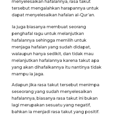
menyelesaikan hafalannya, rasa takut
tersebut mengalahkan harapannya untuk
dapat menyelesaikan hafalan al-Qur’an.
Ia juga biasanya membuat seorang
penghafal ragu untuk melanjutkan
hafalannya sehingga memilih untuk
menjaga hafalan yang sudah didapat,
walaupun hanya sedikit, dan tidak mau
melanjutkan hafalannya karena takut apa
yang akan dihafalkannya itu nantinya tidak
mampu ia jaga.
Adapun jika rasa takut tersebut menimpa
seseorang yang sudah menyelesaikan
hafalannya, biasanya rasa takut ini bukan
lagi merupakan sesuatu yang negatif,
bahkan ia menjadi rasa takut yang positif.