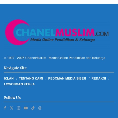
© 1997 - 2025
ChanelMuslim
- Media Online Pendidikan dan Keluarga
Navigate Site
IKLAN
TENTANG KAMI
PEDOMAN MEDIA SIBER
REDAKSI
LOWONGAN KERJA
Follow Us