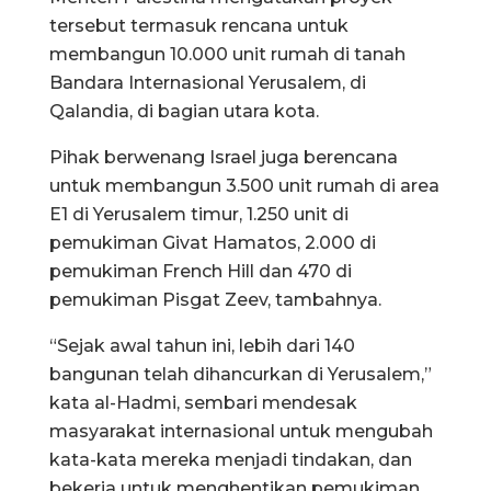
tersebut termasuk rencana untuk
membangun 10.000 unit rumah di tanah
Bandara Internasional Yerusalem, di
Qalandia, di bagian utara kota.
Pihak berwenang Israel juga berencana
untuk membangun 3.500 unit rumah di area
E1 di Yerusalem timur, 1.250 unit di
pemukiman Givat Hamatos, 2.000 di
pemukiman French Hill dan 470 di
pemukiman Pisgat Zeev, tambahnya.
“Sejak awal tahun ini, lebih dari 140
bangunan telah dihancurkan di Yerusalem,”
kata al-Hadmi, sembari mendesak
masyarakat internasional untuk mengubah
kata-kata mereka menjadi tindakan, dan
bekerja untuk menghentikan pemukiman,