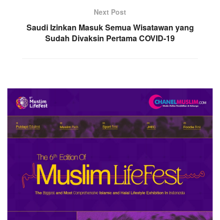
Next Post
Saudi Izinkan Masuk Semua Wisatawan yang
Sudah Divaksin Pertama COVID-19