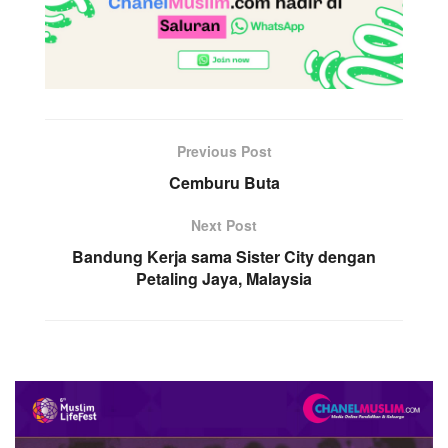
Previous Post
Cemburu Buta
Next Post
Bandung Kerja sama Sister City dengan
Petaling Jaya, Malaysia