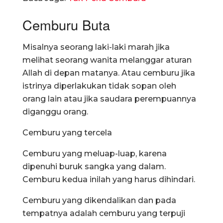
Cemburu Buta
Misalnya seorang laki-laki marah jika
melihat seorang wanita melanggar aturan
Allah di depan matanya. Atau cemburu jika
istrinya diperlakukan tidak sopan oleh
orang lain atau jika saudara perempuannya
diganggu orang.
Cemburu yang tercela
Cemburu yang meluap-luap, karena
dipenuhi buruk sangka yang dalam.
Cemburu kedua inilah yang harus dihindari.
Cemburu yang dikendalikan dan pada
tempatnya adalah cemburu yang terpuji