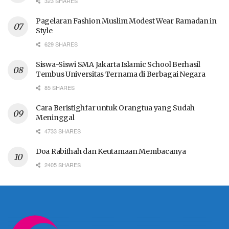
323 SHARES
Pagelaran Fashion Muslim Modest Wear Ramadan in
Style
629 SHARES
Siswa-Siswi SMA Jakarta Islamic School Berhasil
Tembus Universitas Ternama di Berbagai Negara
85 SHARES
Cara Beristighfar untuk Orangtua yang Sudah
Meninggal
4733 SHARES
Doa Rabithah dan Keutamaan Membacanya
2405 SHARES