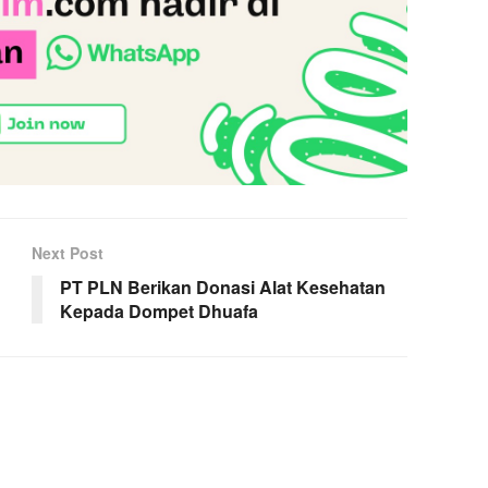
Next Post
PT PLN Berikan Donasi Alat Kesehatan
Kepada Dompet Dhuafa