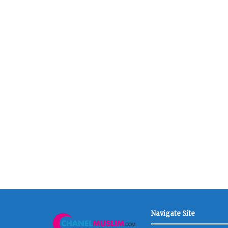
Navigate Site