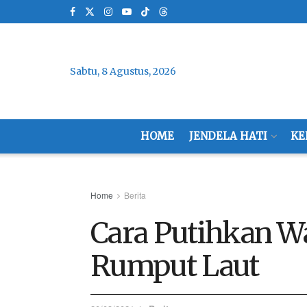
Sabtu, 8 Agustus, 2026
HOME
JENDELA HATI
KE
Home
Berita
Cara Putihkan W
Rumput Laut