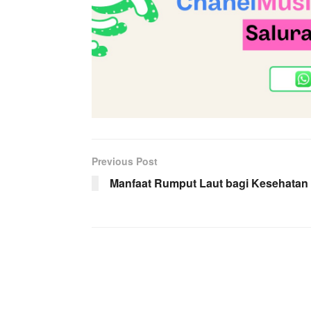
Previous Post
Manfaat Rumput Laut bagi Kesehatan