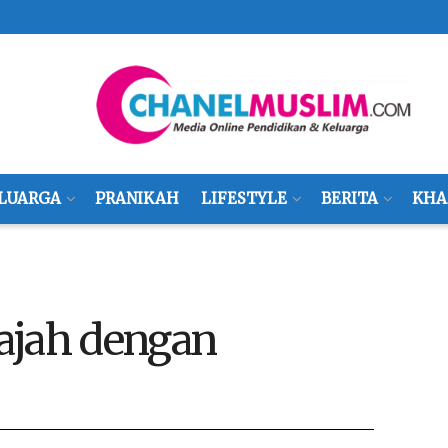
LUARGA
PRANIKAH
LIFESTYLE
BERITA
KHA
ajah dengan