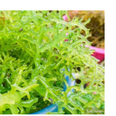
Foto: Stiebp