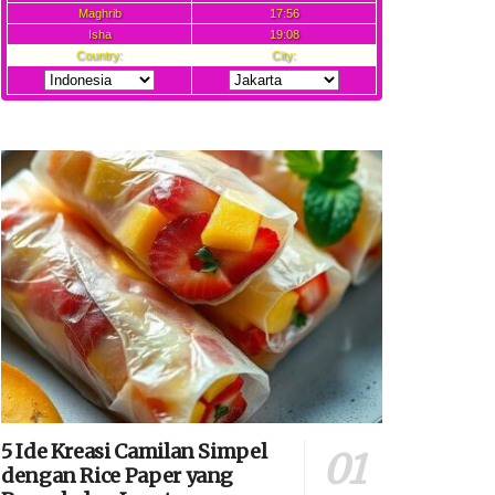
5 Ide Kreasi Camilan Simpel
dengan Rice Paper yang