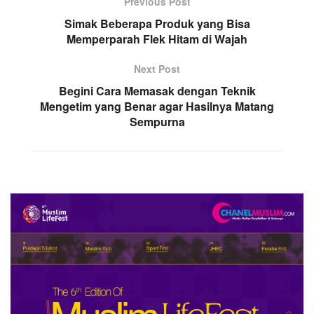
Previous Post
Simak Beberapa Produk yang Bisa
Memperparah Flek Hitam di Wajah
Next Post
Begini Cara Memasak dengan Teknik
Mengetim yang Benar agar Hasilnya Matang
Sempurna