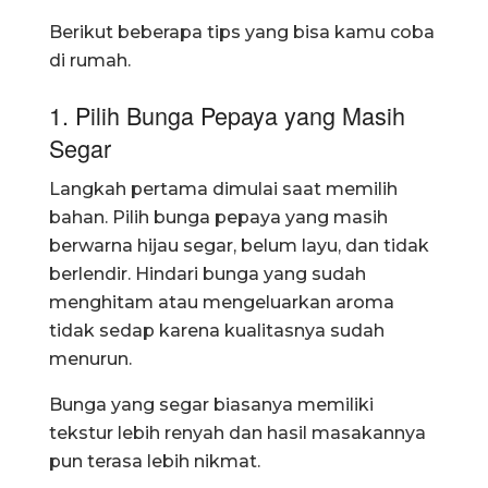
Berikut beberapa tips yang bisa kamu coba
di rumah.
1. Pilih Bunga Pepaya yang Masih
Segar
Langkah pertama dimulai saat memilih
bahan. Pilih bunga pepaya yang masih
berwarna hijau segar, belum layu, dan tidak
berlendir. Hindari bunga yang sudah
menghitam atau mengeluarkan aroma
tidak sedap karena kualitasnya sudah
menurun.
Bunga yang segar biasanya memiliki
tekstur lebih renyah dan hasil masakannya
pun terasa lebih nikmat.