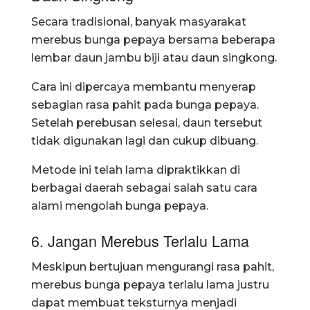
Secara tradisional, banyak masyarakat
merebus bunga pepaya bersama beberapa
lembar daun jambu biji atau daun singkong.
Cara ini dipercaya membantu menyerap
sebagian rasa pahit pada bunga pepaya.
Setelah perebusan selesai, daun tersebut
tidak digunakan lagi dan cukup dibuang.
Metode ini telah lama dipraktikkan di
berbagai daerah sebagai salah satu cara
alami mengolah bunga pepaya.
6. Jangan Merebus Terlalu Lama
Meskipun bertujuan mengurangi rasa pahit,
merebus bunga pepaya terlalu lama justru
dapat membuat teksturnya menjadi