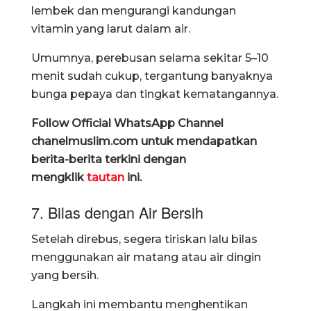
lembek dan mengurangi kandungan
vitamin yang larut dalam air.
Umumnya, perebusan selama sekitar 5–10
menit sudah cukup, tergantung banyaknya
bunga pepaya dan tingkat kematangannya.
Follow Official WhatsApp Channel
chanelmuslim.com untuk mendapatkan
berita-berita terkini dengan
mengklik
tautan
ini.
7. Bilas dengan Air Bersih
Setelah direbus, segera tiriskan lalu bilas
menggunakan air matang atau air dingin
yang bersih.
Langkah ini membantu menghentikan