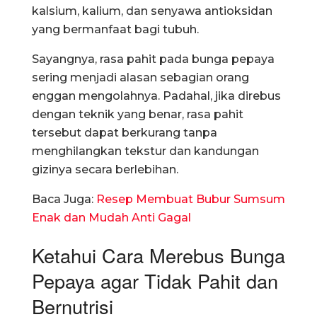
kalsium, kalium, dan senyawa antioksidan
yang bermanfaat bagi tubuh.
Sayangnya, rasa pahit pada bunga pepaya
sering menjadi alasan sebagian orang
enggan mengolahnya. Padahal, jika direbus
dengan teknik yang benar, rasa pahit
tersebut dapat berkurang tanpa
menghilangkan tekstur dan kandungan
gizinya secara berlebihan.
Baca Juga:
Resep Membuat Bubur Sumsum
Enak dan Mudah Anti Gagal
Ketahui Cara Merebus Bunga
Pepaya agar Tidak Pahit dan
Bernutrisi