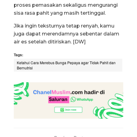
proses pemasakan sekaligus mengurangi
sisa rasa pahit yang masih tertinggal.
Jika ingin teksturnya tetap renyah, kamu
juga dapat merendamnya sebentar dalam
air es setelah ditiriskan. [DW]
Tags:
Ketahui Cara Merebus Bunga Pepaya agar Tidak Pahit dan
Bernutrisi