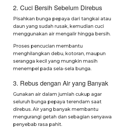
2. Cuci Bersih Sebelum Direbus
Pisahkan bunga pepaya dari tangkai atau
daun yang sudah rusak, kemudian cuci
menggunakan air mengalir hingga bersih.
Proses pencucian membantu
menghilangkan debu, kotoran, maupun
serangga kecil yang mungkin masih
menempel pada sela-sela bunga.
3. Rebus dengan Air yang Banyak
Gunakan air dalam jumlah cukup agar
seluruh bunga pepaya terendam saat
direbus. Air yang banyak membantu
mengurangi getah dan sebagian senyawa
penyebab rasa pahit.