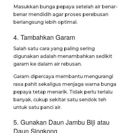
Masukkan bunga pepaya setelah air benar-
benar mendidih agar proses perebusan
berlangsung lebih optimal.
4. Tambahkan Garam
Salah satu cara yang paling sering
digunakan adalah menambahkan sedikit
garam ke dalam air rebusan.
Garam dipercaya membantu mengurangi
rasa pahit sekaligus menjaga warna bunga
pepaya tetap menarik. Tidak perlu terlalu
banyak, cukup sekitar satu sendok teh
untuk satu panci air.
5. Gunakan Daun Jambu Biji atau
Daun Singkong