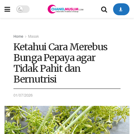
Home
Masak
Ketahui Cara Merebus
Bunga Pepaya agar
Tidak Pahit dan
Bernutrisi
01/07/2026