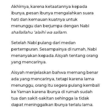
Akhirnya, karena ketaatannya kepada
ibunya, pesan ibunya mengalahkan suara
hati dan kemauan kuatnya untuk
menunggu dan berjumpa dengan Nabi
shallallahu ‘alaihi wa sallam
.
Setelah Nabi pulang dari medan
pertempuran. Sesampainya di rumah, Nabi
menanyakan kepada Aisyah tentang orang
yang mencarinya.
Aisyah menjelaskan bahwa memang benar
ada yang mencarinya, tetapi karena lama
menunggu, orang itu segera pulang kembali
ke Yaman karena ibunya di rumah sudah
tua dan sakit-sakitan sehingga ia tidak
dapat meninggalkan ibunya terlalu lama.