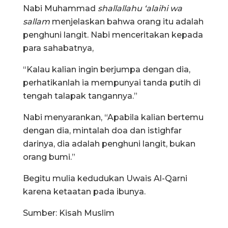
Nabi Muhammad
shallallahu ‘alaihi wa
sallam
menjelaskan bahwa orang itu adalah
penghuni langit. Nabi menceritakan kepada
para sahabatnya,
“Kalau kalian ingin berjumpa dengan dia,
perhatikanlah ia mempunyai tanda putih di
tengah talapak tangannya.”
Nabi menyarankan, “Apabila kalian bertemu
dengan dia, mintalah doa dan istighfar
darinya, dia adalah penghuni langit, bukan
orang bumi.”
Begitu mulia kedudukan Uwais Al-Qarni
karena ketaatan pada ibunya.
Sumber: Kisah Muslim