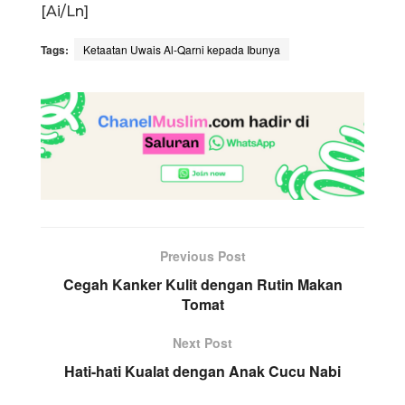
[Ai/Ln]
Tags:
Ketaatan Uwais Al-Qarni kepada Ibunya
Previous Post
Cegah Kanker Kulit dengan Rutin Makan
Tomat
Next Post
Hati-hati Kualat dengan Anak Cucu Nabi